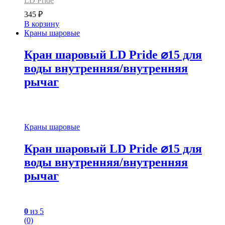
LD Pride
345
₽
В корзину
Краны шаровые
Кран шаровый LD Pride ⌀15 для
воды внутренняя/внутренняя
рычаг
Краны шаровые
Кран шаровый LD Pride ⌀15 для
воды внутренняя/внутренняя
рычаг
0
из 5
(0)