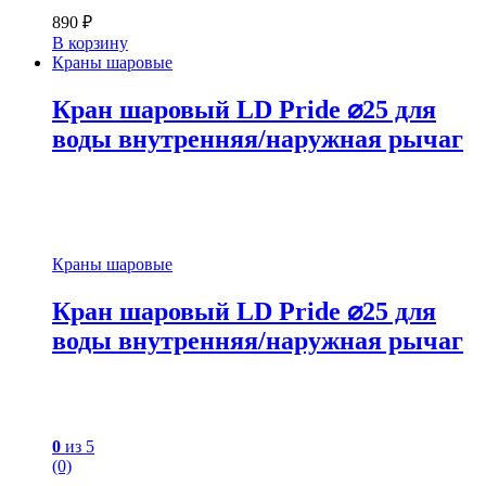
890
₽
В корзину
Краны шаровые
Кран шаровый LD Pride ⌀25 для
воды внутренняя/наружная рычаг
Краны шаровые
Кран шаровый LD Pride ⌀25 для
воды внутренняя/наружная рычаг
0
из 5
(0)