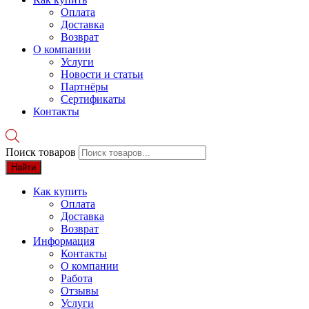
Оплата
Доставка
Возврат
О компании
Услуги
Новости и статьи
Партнёры
Сертификаты
Контакты
Поиск товаров
Найти
Как купить
Оплата
Доставка
Возврат
Информация
Контакты
О компании
Работа
Отзывы
Услуги