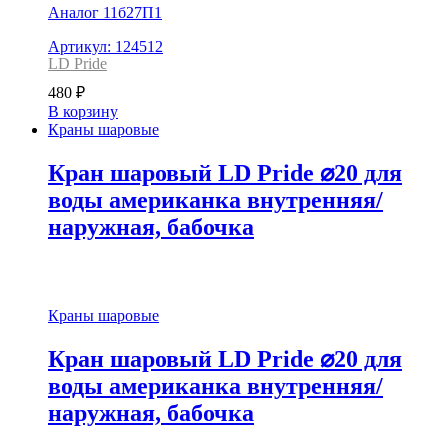
Аналог 11б27П1
Артикул: 124512
LD Pride
480
₽
В корзину
Краны шаровые
Кран шаровый LD Pride ⌀20 для
воды американка внутренняя/
наружная, бабочка
Краны шаровые
Кран шаровый LD Pride ⌀20 для
воды американка внутренняя/
наружная, бабочка