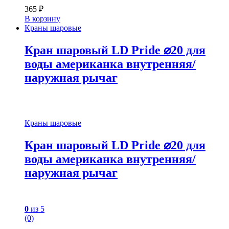
365
₽
В корзину
Краны шаровые
Кран шаровый LD Pride ⌀20 для
воды американка внутренняя/
наружная рычаг
Краны шаровые
Кран шаровый LD Pride ⌀20 для
воды американка внутренняя/
наружная рычаг
0
из 5
(0)