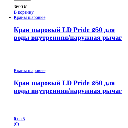
3600
₽
В корзину
Краны шаровые
Кран шаровый LD Pride ⌀50 для
воды внутренняя/наружная рычаг
Краны шаровые
Кран шаровый LD Pride ⌀50 для
воды внутренняя/наружная рычаг
0
из 5
(0)