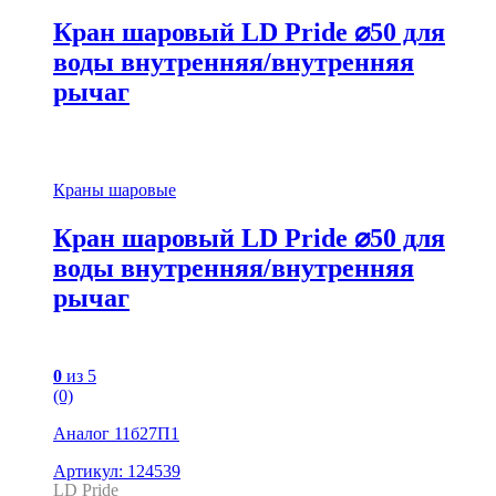
Кран шаровый LD Pride ⌀50 для
воды внутренняя/внутренняя
рычаг
Краны шаровые
Кран шаровый LD Pride ⌀50 для
воды внутренняя/внутренняя
рычаг
0
из 5
(0)
Аналог 11б27П1
Артикул: 124539
LD Pride