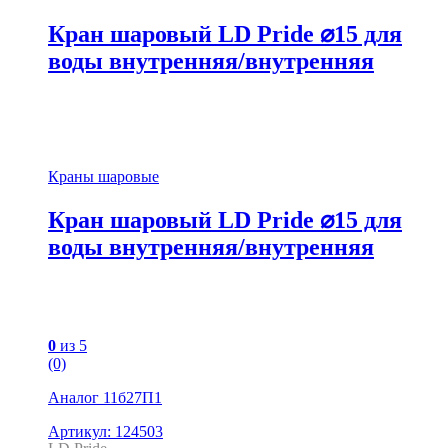
Кран шаровый LD Pride ⌀15 для
воды внутренняя/внутренняя
Краны шаровые
Кран шаровый LD Pride ⌀15 для
воды внутренняя/внутренняя
0
из 5
(0)
Аналог 11б27П1
Артикул: 124503