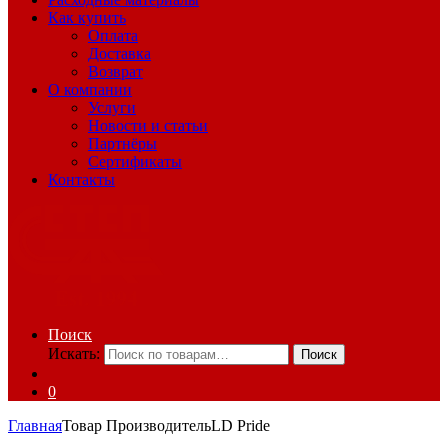
Как купить
Оплата
Доставка
Возврат
О компании
Услуги
Новости и статьи
Партнёры
Сертификаты
Контакты
Поиск
Искать:
Поиск
0
Главная
Товар Производитель
LD Pride