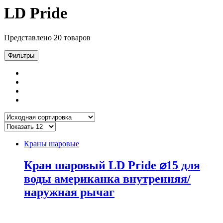
LD Pride
Представлено 20 товаров
Фильтры
Краны шаровые
Кран шаровый LD Pride ⌀15 для
воды американка внутренняя/
наружная рычаг