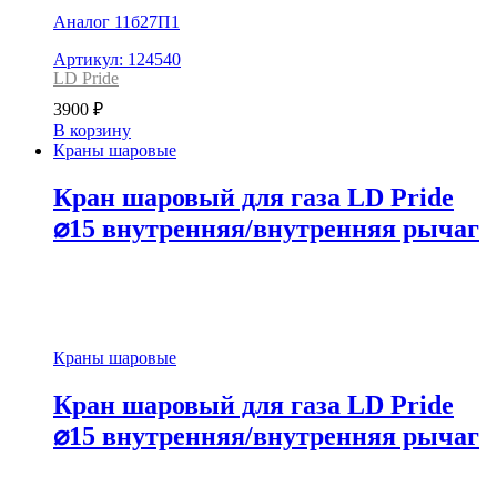
Аналог 11б27П1
Артикул: 124540
LD Pride
3900
₽
В корзину
Краны шаровые
Кран шаровый для газа LD Pride
⌀15 внутренняя/внутренняя рычаг
Краны шаровые
Кран шаровый для газа LD Pride
⌀15 внутренняя/внутренняя рычаг