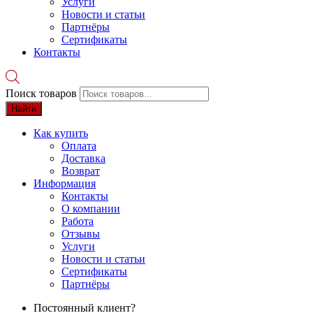
Услуги
Новости и статьи
Партнёры
Сертификаты
Контакты
Поиск товаров
Найти
Как купить
Оплата
Доставка
Возврат
Информация
Контакты
О компании
Работа
Отзывы
Услуги
Новости и статьи
Сертификаты
Партнёры
Постоянный клиент?