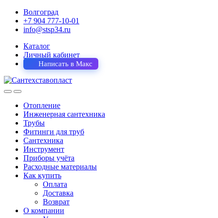
Волгоград
+7 904 777-10-01
info@stsp34.ru
Каталог
Личный кабинет
Написать в Макс
Отопление
Инженерная сантехника
Трубы
Фитинги для труб
Сантехника
Инструмент
Приборы учёта
Расходные материалы
Как купить
Оплата
Доставка
Возврат
О компании