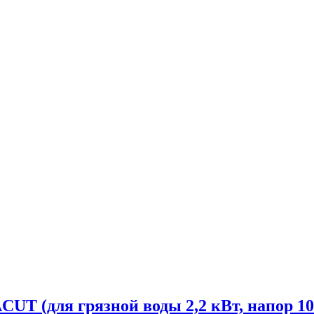
 (для грязной воды 2,2 кВт, напор 10м,