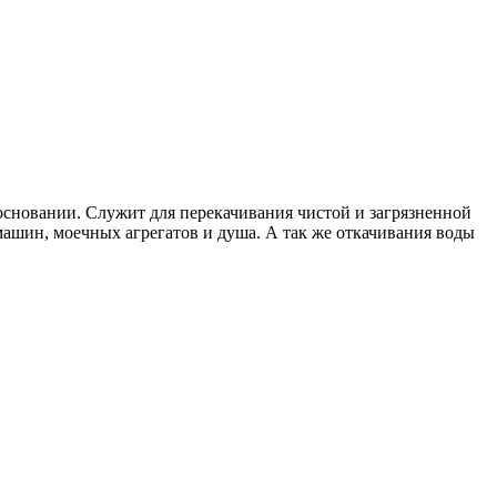
сновании. Служит для перекачивания чистой и загрязненной
ашин, моечных агрегатов и душа. А так же откачивания воды