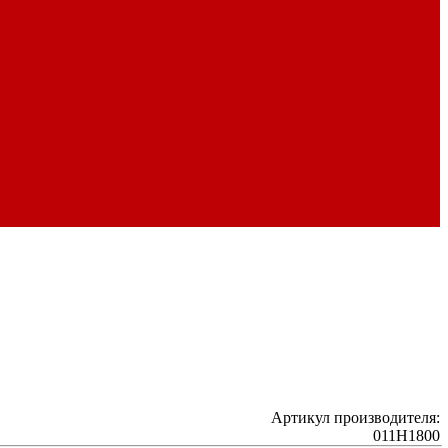
Артикул производителя:
011H1800