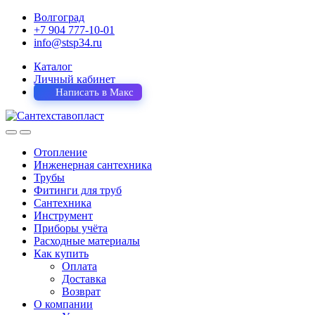
Волгоград
+7 904 777-10-01
info@stsp34.ru
Каталог
Личный кабинет
Написать в Макс
Отопление
Инженерная сантехника
Трубы
Фитинги для труб
Сантехника
Инструмент
Приборы учёта
Расходные материалы
Как купить
Оплата
Доставка
Возврат
О компании