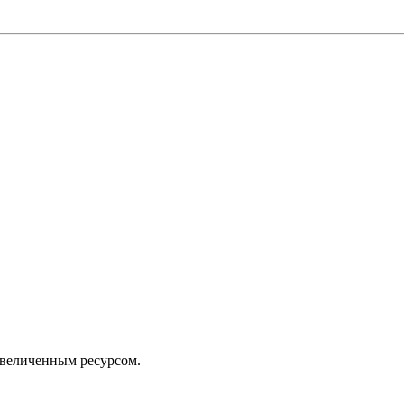
величенным ресурсом.