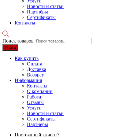
Услуги
Новости и статьи
Партнёры
Сертификаты
Контакты
Поиск товаров
Найти
Как купить
Оплата
Доставка
Возврат
Информация
Контакты
О компании
Работа
Отзывы
Услуги
Новости и статьи
Сертификаты
Партнёры
Постоянный клиент?