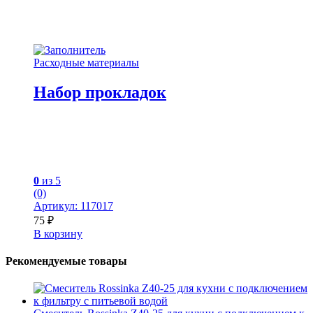
Расходные материалы
Набор прокладок
0
из 5
(0)
Артикул: 117017
75
₽
В корзину
Рекомендуемые товары