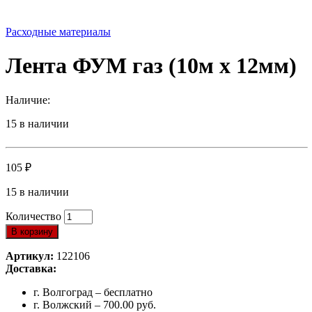
Расходные материалы
Лента ФУМ газ (10м x 12мм)
Наличие:
15 в наличии
105
₽
15 в наличии
Количество
В корзину
Артикул:
122106
Доставка:
г. Волгоград – бесплатно
г. Волжский – 700.00 руб.