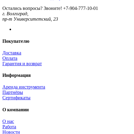
Остались вопросы? Звоните!
+7-904-777-10-01
г. Волгоград,
пр-т Университетский, 23
Покупателю
Доставка
Оплата
Гарантия и возврат
Информация
Аренда инструмента
Партнёры
Сертификаты
О компании
О нас
Работа
Новости