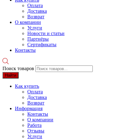
Оплата
Доставка
Возврат
О компании
Услуги
Новости и статьи
Партнёры
Сертификаты
Контакты
Поиск товаров
Найти
Как купить
Оплата
Доставка
Возврат
Информация
Контакты
О компании
Работа
Отзывы
Услуги