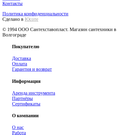
Контакты
Политика конфиденциальности
Сделано в
Юсоте
© 1994 ООО Сантехставопласт. Магазин сантехники в
Волгограде
Покупателю
Доставка
Оплата
Гарантия и возврат
Информация
Аренда инструмента
Партнёры
Сертификаты
О компании
О нас
Работа