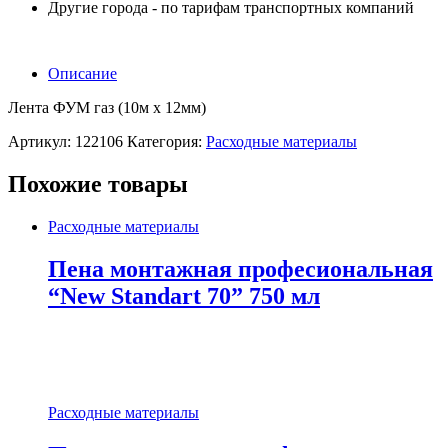
Другие города - по тарифам транспортных компаний
Описание
Лента ФУМ газ (10м x 12мм)
Артикул:
122106
Категория:
Расходные материалы
Похожие товары
Расходные материалы
Пена монтажная професиональная
“New Standart 70” 750 мл
Расходные материалы