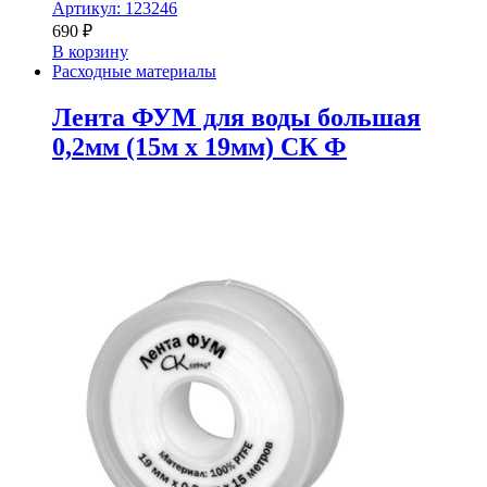
Артикул: 123246
690
₽
В корзину
Расходные материалы
Лента ФУМ для воды большая
0,2мм (15м x 19мм) СК Ф