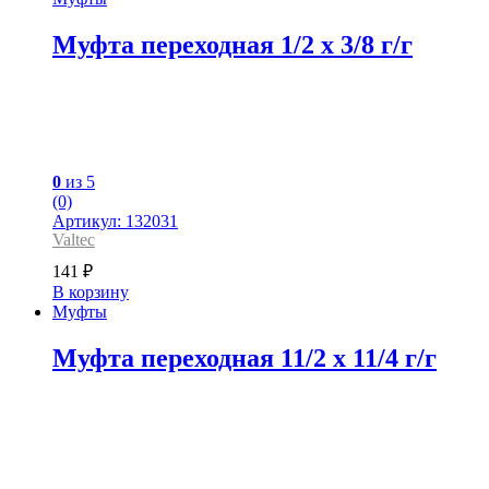
Муфта переходная 1/2 x 3/8 г/г
0
из 5
(0)
Артикул: 132031
Valtec
141
₽
В корзину
Муфты
Муфта переходная 11/2 x 11/4 г/г