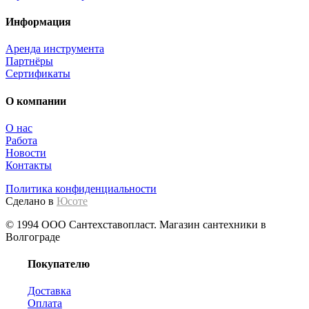
Информация
Аренда инструмента
Партнёры
Сертификаты
О компании
О нас
Работа
Новости
Контакты
Политика конфиденциальности
Сделано в
Юсоте
© 1994 ООО Сантехставопласт. Магазин сантехники в
Волгограде
Покупателю
Доставка
Оплата