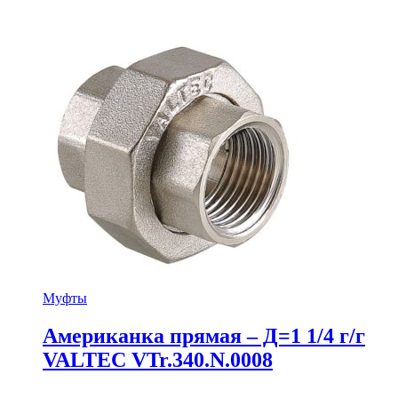
Муфты
Американка прямая – Д=1 1/4 г/г
VALTEC VTr.340.N.0008