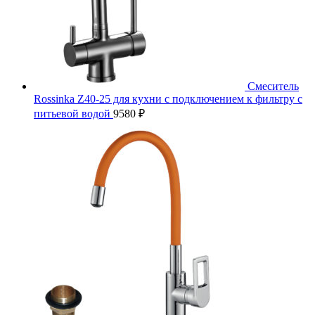
Смеситель
Rossinka Z40-25 для кухни с подключением к фильтру с
питьевой водой
9580
₽