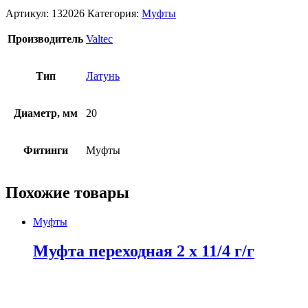
Артикул:
132026
Категория:
Муфты
Производитель
Valtec
Тип
Латунь
Диаметр, мм
20
Фитинги
Муфты
Похожие товары
Муфты
Муфта переходная 2 x 11/4 г/г