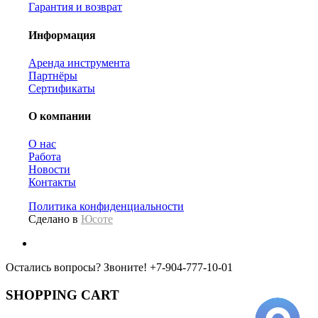
Гарантия и возврат
Информация
Аренда инструмента
Партнёры
Сертификаты
О компании
О нас
Работа
Новости
Контакты
Политика конфиденциальности
Сделано в
Юсоте
Остались вопросы? Звоните!
+7-904-777-10-01
SHOPPING CART