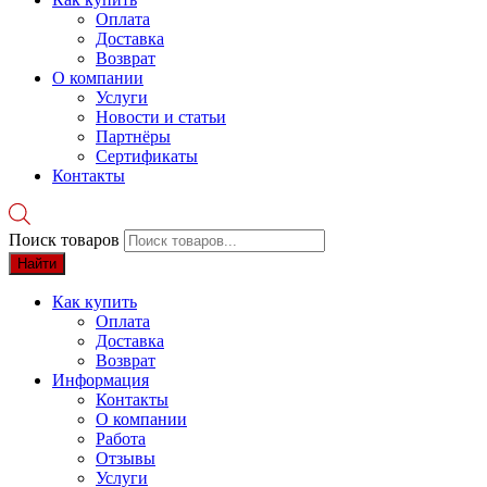
Оплата
Доставка
Возврат
О компании
Услуги
Новости и статьи
Партнёры
Сертификаты
Контакты
Поиск товаров
Найти
Как купить
Оплата
Доставка
Возврат
Информация
Контакты
О компании
Работа
Отзывы
Услуги