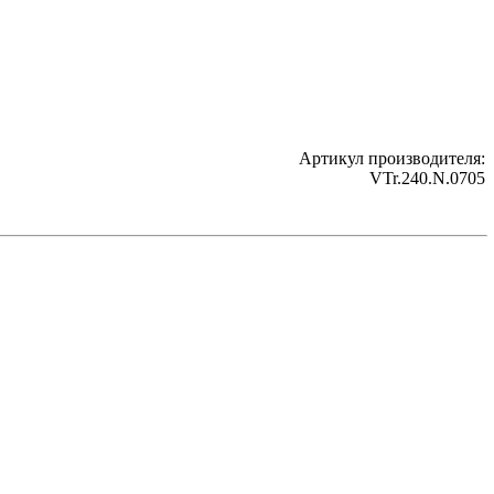
Артикул производителя:
VTr.240.N.0705