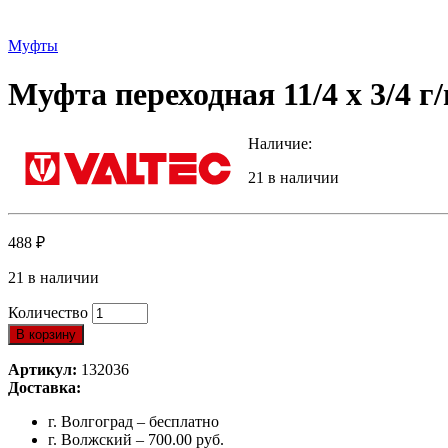
Муфты
Муфта переходная 11/4 x 3/4 г/
Наличие:
21 в наличии
488
₽
21 в наличии
Количество
В корзину
Артикул:
132036
Доставка:
г. Волгоград – бесплатно
г. Волжский – 700.00 руб.