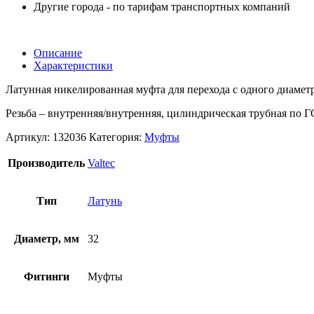
Другие города - по тарифам транспортных компаний
Описание
Характеристики
Латунная никелированная муфта для перехода с одного диаметр
Резьба – внутренняя/внутренняя, цилиндрическая трубная по Г
Артикул:
132036
Категория:
Муфты
Производитель
Valtec
Тип
Латунь
Диаметр, мм
32
Фитинги
Муфты