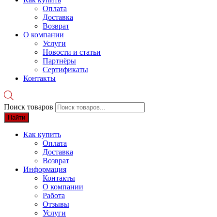
Оплата
Доставка
Возврат
О компании
Услуги
Новости и статьи
Партнёры
Сертификаты
Контакты
Поиск товаров
Найти
Как купить
Оплата
Доставка
Возврат
Информация
Контакты
О компании
Работа
Отзывы
Услуги