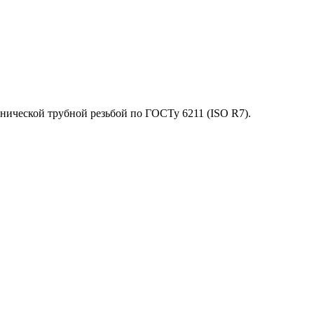
онической трубной резьбой по ГОСТу 6211 (ISO R7).