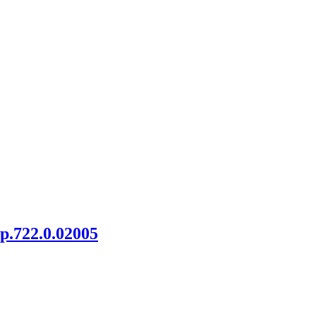
.722.0.02005