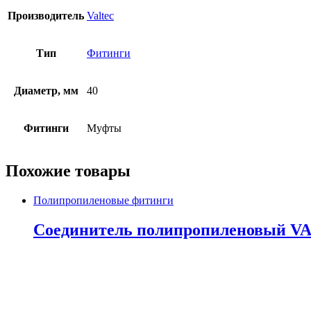
Производитель
Valtec
Тип
Фитинги
Диаметр, мм
40
Фитинги
Муфты
Похожие товары
Полипропиленовые фитинги
Соединитель полипропиленовый VAL