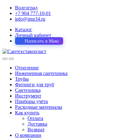
Волгоград
+7 904 777-10-01
info@stsp34.ru
Каталог
Личный кабинет
Написать в Макс
Отопление
Инженерная сантехника
Трубы
Фитинги для труб
Сантехника
Инструмент
Приборы учёта
Расходные материалы
Как купить
Оплата
Доставка
Возврат
О компании