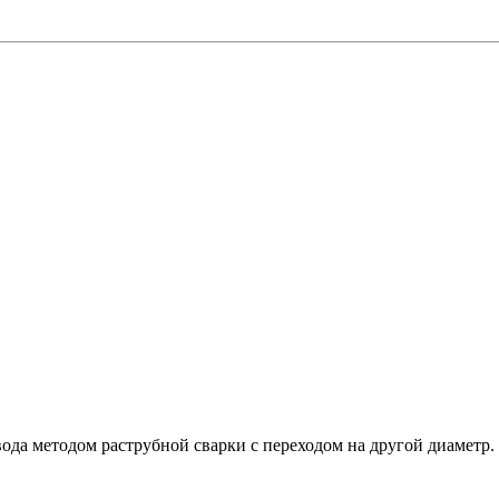
да методом раструбной сварки с переходом на другой диаметр.