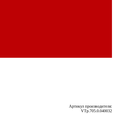
Артикул производителя:
VTp.705.0.040032