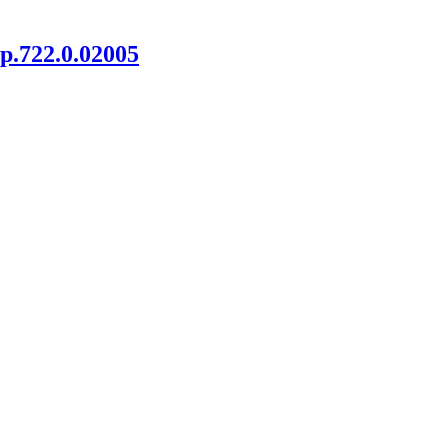
.722.0.02005