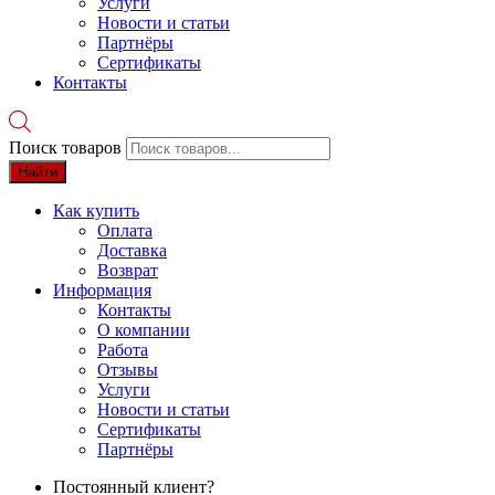
Услуги
Новости и статьи
Партнёры
Сертификаты
Контакты
Поиск товаров
Найти
Как купить
Оплата
Доставка
Возврат
Информация
Контакты
О компании
Работа
Отзывы
Услуги
Новости и статьи
Сертификаты
Партнёры
Постоянный клиент?