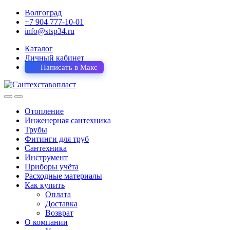
Волгоград
+7 904 777-10-01
info@stsp34.ru
Каталог
Личный кабинет
Написать в Макс
Отопление
Инженерная сантехника
Трубы
Фитинги для труб
Сантехника
Инструмент
Приборы учёта
Расходные материалы
Как купить
Оплата
Доставка
Возврат
О компании