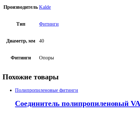
Производитель
Kalde
Тип
Фитинги
Диаметр, мм
40
Фитинги
Опоры
Похожие товары
Полипропиленовые фитинги
Соединитель полипропиленовый VALT