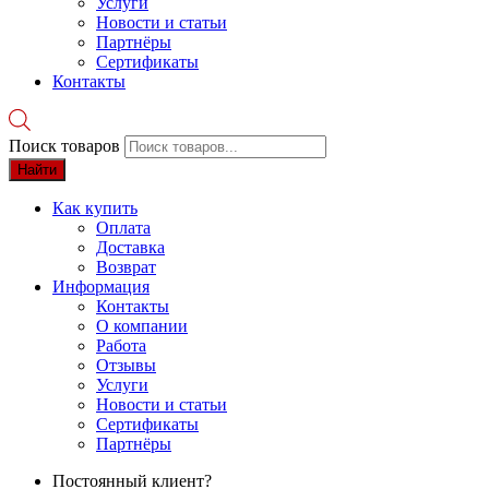
Услуги
Новости и статьи
Партнёры
Сертификаты
Контакты
Поиск товаров
Найти
Как купить
Оплата
Доставка
Возврат
Информация
Контакты
О компании
Работа
Отзывы
Услуги
Новости и статьи
Сертификаты
Партнёры
Постоянный клиент?