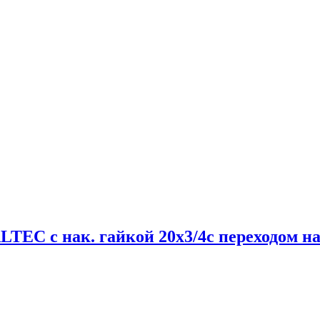
EC с нак. гайкой 20х3/4c переходом на