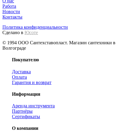
О нас
Работа
Новости
Контакты
Политика конфиденциальности
Сделано в
Юсоте
© 1994 ООО Сантехставопласт. Магазин сантехники в
Волгограде
Покупателю
Доставка
Оплата
Гарантия и возврат
Информация
Аренда инструмента
Партнёры
Сертификаты
О компании