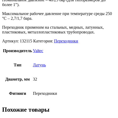
более 1”).
Максимальное рабочее давление при температуре среды 250
°С – 2,7/1,7 бара.
Переходник применим на стальных, медных, латунных,
пластиковых, металлопластиковых трубопроводах.
Артикул:
132115
Категория:
Переходники
Производитель
Valtec
Тип
Латунь
Диаметр, мм
32
Фитинги
Переходники
Похожие товары