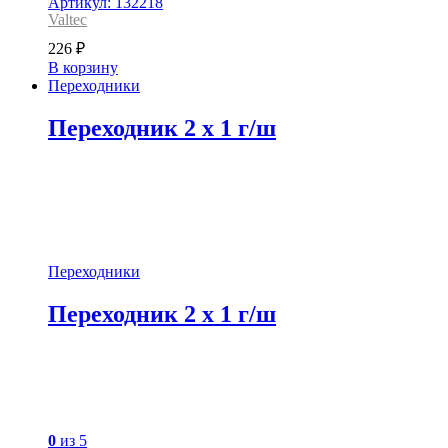
Артикул: 132218
Valtec
226
₽
В корзину
Переходники
Переходник 2 x 1 г/ш
Переходники
Переходник 2 x 1 г/ш
0
из 5