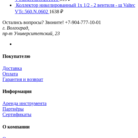
Коллектор никелированный 1х 1/2 - 2 вентиля - ш Valtec
VTc.560.N.0602
1638
₽
Остались вопросы? Звоните!
+7-904-777-10-01
г. Волгоград,
пр-т Университетский, 23
Покупателю
Доставка
Оплата
Гарантия и возврат
Информация
Аренда инструмента
Партнёры
Сертификаты
О компании