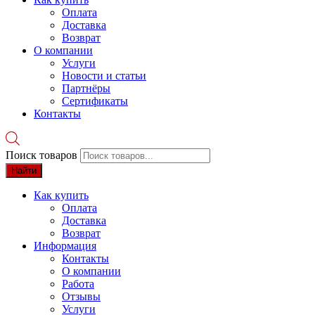
Оплата
Доставка
Возврат
О компании
Услуги
Новости и статьи
Партнёры
Сертификаты
Контакты
Поиск товаров
Найти
Как купить
Оплата
Доставка
Возврат
Информация
Контакты
О компании
Работа
Отзывы
Услуги