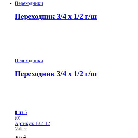
Переходники
Переходник 3/4 x 1/2 г/ш
Переходники
Переходник 3/4 x 1/2 г/ш
0
из 5
(0)
Артикул: 132112
Valtec
205
₽