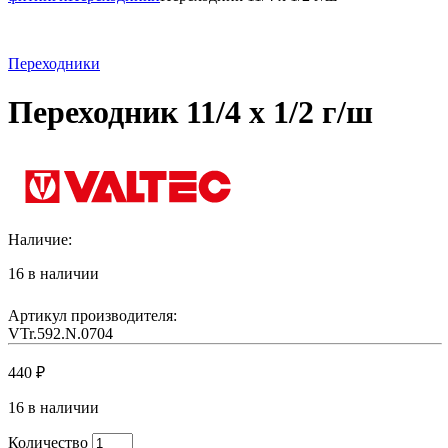
Переходники
Переходник 11/4 x 1/2 г/ш
Наличие:
16 в наличии
Артикул производителя:
VTr.592.N.0704
440
₽
16 в наличии
Количество