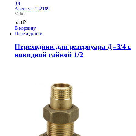
(0)
Артикул: 132169
Valtec
538
₽
В корзину
Переходники
Переходник для резервуара Д=3/4 с
накидной гайкой 1/2