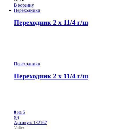
В корзину
Переходники
Переходник 2 x 11/4 г/ш
Переходники
Переходник 2 x 11/4 г/ш
0
из 5
(0)
Артикул: 132167
Valtec