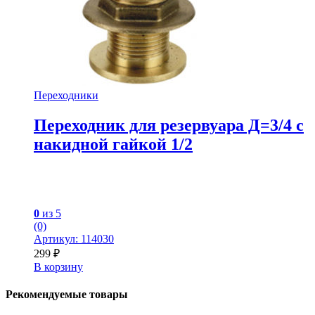
Переходники
Переходник для резервуара Д=3/4 с
накидной гайкой 1/2
0
из 5
(0)
Артикул: 114030
299
₽
В корзину
Рекомендуемые товары