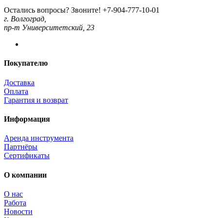
Остались вопросы? Звоните!
+7-904-777-10-01
г. Волгоград,
пр-т Университетский, 23
Покупателю
Доставка
Оплата
Гарантия и возврат
Информация
Аренда инструмента
Партнёры
Сертификаты
О компании
О нас
Работа
Новости