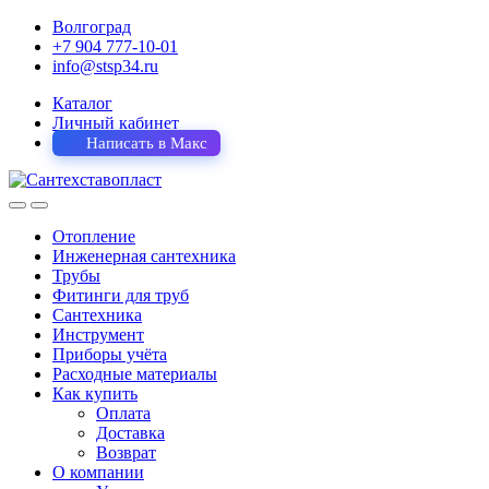
Волгоград
+7 904 777-10-01
info@stsp34.ru
Каталог
Личный кабинет
Написать в Макс
Отопление
Инженерная сантехника
Трубы
Фитинги для труб
Сантехника
Инструмент
Приборы учёта
Расходные материалы
Как купить
Оплата
Доставка
Возврат
О компании