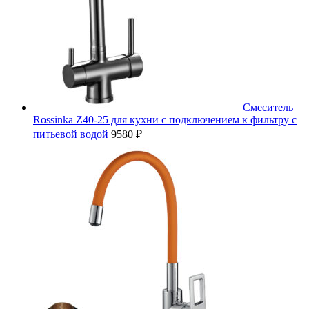
Смеситель
Rossinka Z40-25 для кухни с подключением к фильтру с
питьевой водой
9580
₽