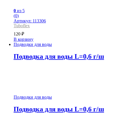
0
из 5
(0)
Артикул: 113306
Tuboflex
120
₽
В корзину
Подводки для воды
Подводка для воды L=0,6 г/ш
Подводки для воды
Подводка для воды L=0,6 г/ш