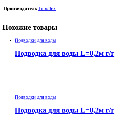
Производитель
Tuboflex
Похожие товары
Подводки для воды
Подводка для воды L=0,2м г/г
Подводки для воды
Подводка для воды L=0,2м г/г