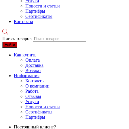
Услуги
Новости и статьи
Партнёры
Сертификаты
Контакты
Поиск товаров
Найти
Как купить
Оплата
Доставка
Возврат
Информация
Контакты
О компании
Работа
Отзывы
Услуги
Новости и статьи
Сертификаты
Партнёры
Постоянный клиент?