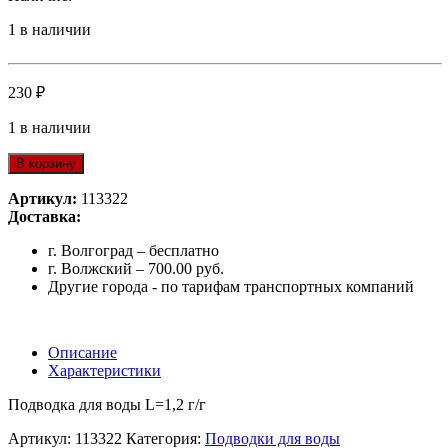
1 в наличии
230
₽
1 в наличии
В корзину
Артикул:
113322
Доставка:
г. Волгоград – бесплатно
г. Волжский – 700.00 руб.
Другие города - по тарифам транспортных компаний
Описание
Характеристики
Подводка для воды L=1,2 г/г
Артикул:
113322
Категория:
Подводки для воды