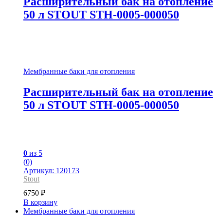
Расширительный бак на отопление
50 л STOUT STH-0005-000050
Мембранные баки для отопления
Расширительный бак на отопление
50 л STOUT STH-0005-000050
0
из 5
(0)
Артикул: 120173
Stout
6750
₽
В корзину
Мембранные баки для отопления