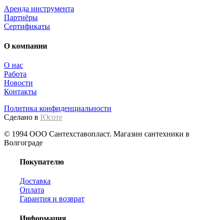
Аренда инструмента
Партнёры
Сертификаты
О компании
О нас
Работа
Новости
Контакты
Политика конфиденциальности
Сделано в
Юсоте
© 1994 ООО Сантехставопласт. Магазин сантехники в
Волгограде
Покупателю
Доставка
Оплата
Гарантия и возврат
Информация