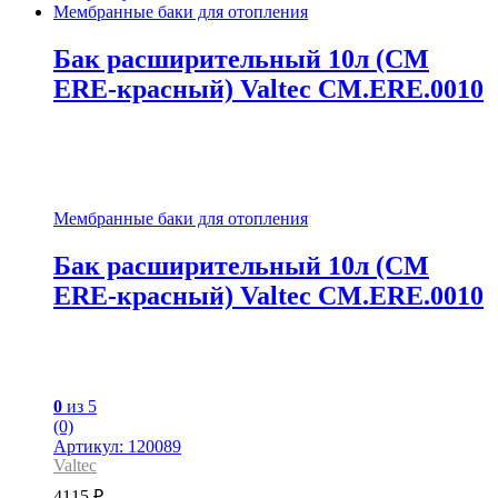
Мембранные баки для отопления
Бак расширительный 10л (СМ
ЕRE-красный) Valtec CM.ERE.0010
Мембранные баки для отопления
Бак расширительный 10л (СМ
ЕRE-красный) Valtec CM.ERE.0010
0
из 5
(0)
Артикул: 120089
Valtec
4115
₽