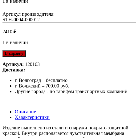
1 в наличии
Артикул производителя:
STH-0004-000012
2410
₽
1 в наличии
В корзину
Артикул:
120163
Доставка:
г. Волгоград – бесплатно
г. Волжский – 700.00 руб.
Другие города - по тарифам транспортных компаний
Описание
Характеристики
Изделие выполнено из стали и снаружи покрыто защитной
краской. Внутри располагается чувствительная мембрана