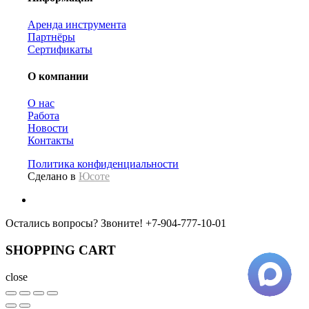
Аренда инструмента
Партнёры
Сертификаты
О компании
О нас
Работа
Новости
Контакты
Политика конфиденциальности
Сделано в
Юсоте
Остались вопросы? Звоните!
+7-904-777-10-01
SHOPPING CART
close