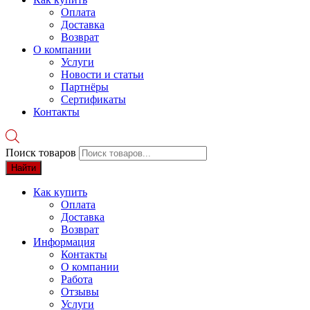
Оплата
Доставка
Возврат
О компании
Услуги
Новости и статьи
Партнёры
Сертификаты
Контакты
Поиск товаров
Найти
Как купить
Оплата
Доставка
Возврат
Информация
Контакты
О компании
Работа
Отзывы
Услуги