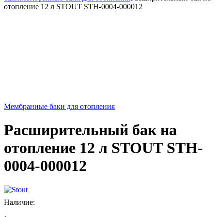
отопление 12 л STOUT STH-0004-000012
Мембранные баки для отопления
Расширительный бак на
отопление 12 л STOUT STH-
0004-000012
Наличие: