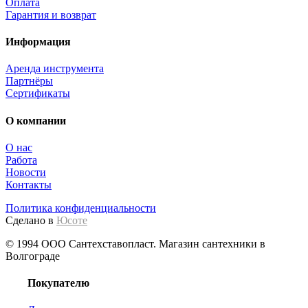
Оплата
Гарантия и возврат
Информация
Аренда инструмента
Партнёры
Сертификаты
О компании
О нас
Работа
Новости
Контакты
Политика конфиденциальности
Сделано в
Юсоте
© 1994 ООО Сантехставопласт. Магазин сантехники в
Волгограде
Покупателю