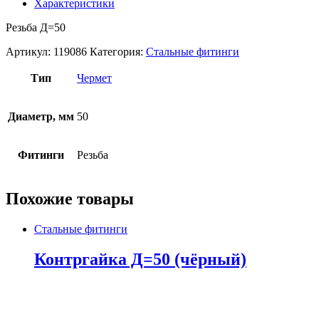
Характеристики
Резьба Д=50
Артикул:
119086
Категория:
Стальные фитинги
Тип
Чермет
Диаметр, мм
50
Фитинги
Резьба
Похожие товары
Стальные фитинги
Контргайка Д=50 (чёрный)