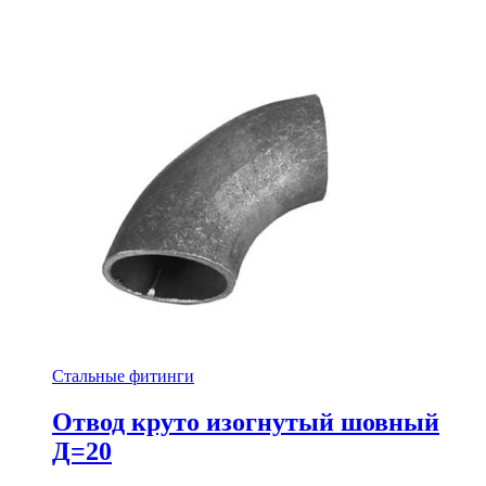
Стальные фитинги
Отвод круто изогнутый шовный
Д=20