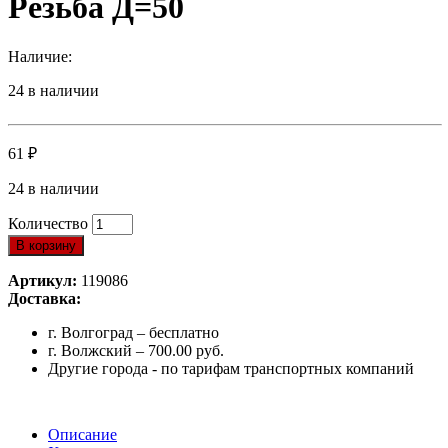
Резьба Д=50
Наличие:
24 в наличии
61
₽
24 в наличии
Количество
В корзину
Артикул:
119086
Доставка:
г. Волгоград – бесплатно
г. Волжский – 700.00 руб.
Другие города - по тарифам транспортных компаний
Описание