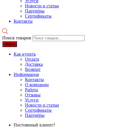
Услуги
Новости и статьи
Партнёры
Сертификаты
Контакты
Поиск товаров
Найти
Как купить
Оплата
Доставка
Возврат
Информация
Контакты
О компании
Работа
Отзывы
Услуги
Новости и статьи
Сертификаты
Партнёры
Постоянный клиент?