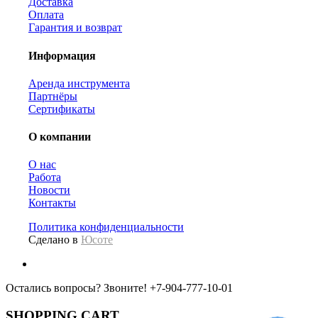
Доставка
Оплата
Гарантия и возврат
Информация
Аренда инструмента
Партнёры
Сертификаты
О компании
О нас
Работа
Новости
Контакты
Политика конфиденциальности
Сделано в
Юсоте
Остались вопросы? Звоните!
+7-904-777-10-01
SHOPPING CART