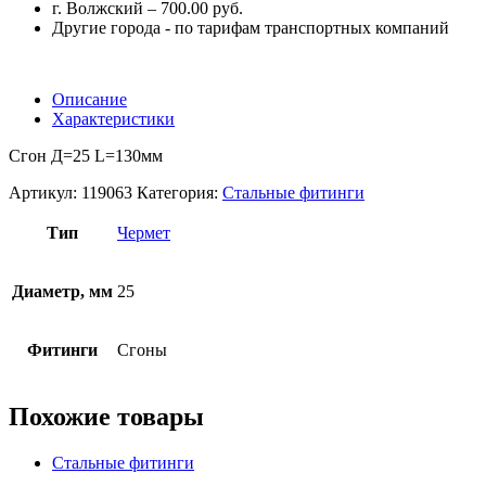
г. Волжский – 700.00 руб.
Другие города - по тарифам транспортных компаний
Описание
Характеристики
Сгон Д=25 L=130мм
Артикул:
119063
Категория:
Стальные фитинги
Тип
Чермет
Диаметр, мм
25
Фитинги
Сгоны
Похожие товары
Стальные фитинги