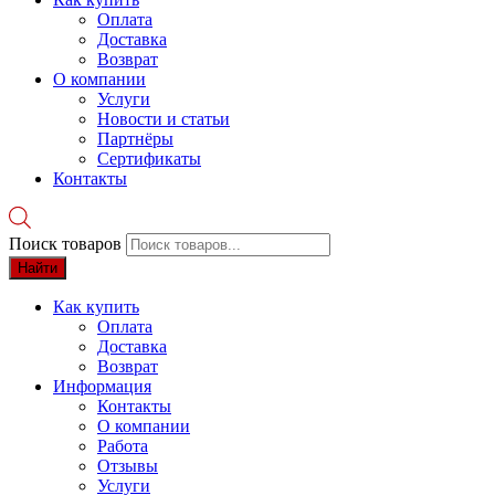
Оплата
Доставка
Возврат
О компании
Услуги
Новости и статьи
Партнёры
Сертификаты
Контакты
Поиск товаров
Найти
Как купить
Оплата
Доставка
Возврат
Информация
Контакты
О компании
Работа
Отзывы
Услуги