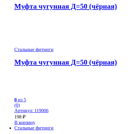
Муфта чугунная Д=50 (чёрная)
Стальные фитинги
Муфта чугунная Д=50 (чёрная)
0
из 5
(0)
Артикул: 119006
198
₽
В корзину
Стальные фитинги