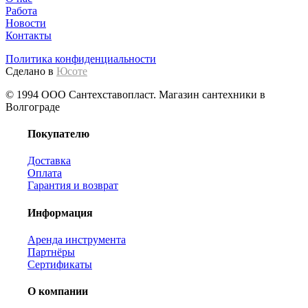
Работа
Новости
Контакты
Политика конфиденциальности
Сделано в
Юсоте
© 1994 ООО Сантехставопласт. Магазин сантехники в
Волгограде
Покупателю
Доставка
Оплата
Гарантия и возврат
Информация
Аренда инструмента
Партнёры
Сертификаты
О компании