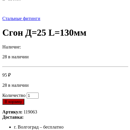
Стальные фитинги
Сгон Д=25 L=130мм
Наличие:
28 в наличии
95
₽
28 в наличии
Количество
В корзину
Артикул:
119063
Доставка:
г. Волгоград – бесплатно