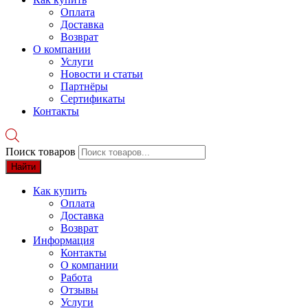
Оплата
Доставка
Возврат
О компании
Услуги
Новости и статьи
Партнёры
Сертификаты
Контакты
Поиск товаров
Найти
Как купить
Оплата
Доставка
Возврат
Информация
Контакты
О компании
Работа
Отзывы
Услуги