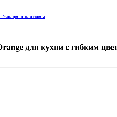
Orange для кухни с гибким цв