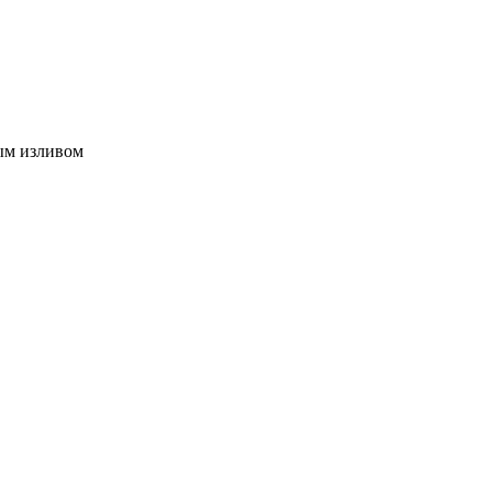
ным изливом