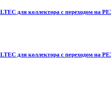
EC для коллектора с переходом на PEX 
EC для коллектора с переходом на PEX 