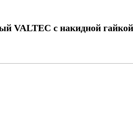
й VALTEC с накидной гайкой 