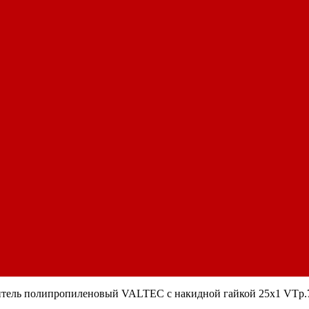
тель полипропиленовый VALTEC с накидной гайкой 25х1 VTp.7