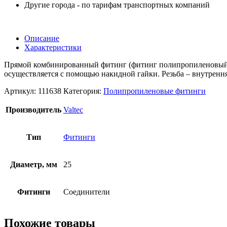
Другие города - по тарифам транспортных компаний
Описание
Характеристики
Прямой комбинированный фитинг (фитинг полипропиленовый)
осуществляется с помощью накидной гайки. Резьба – внутрен
Артикул:
111638
Категория:
Полипропиленовые фитинги
Производитель
Valtec
Тип
Фитинги
Диаметр, мм
25
Фитинги
Соединители
Похожие товары