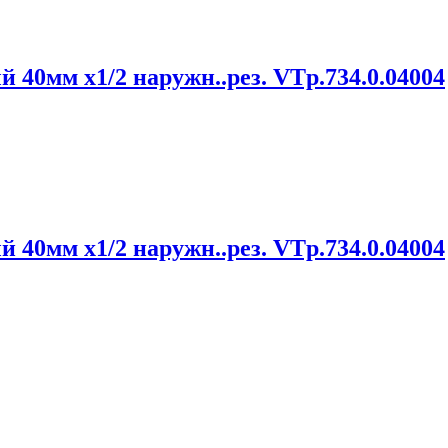
0мм х1/2 наружн..рез. VTp.734.0.04004
0мм х1/2 наружн..рез. VTp.734.0.04004