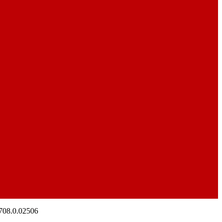
08.0.02506