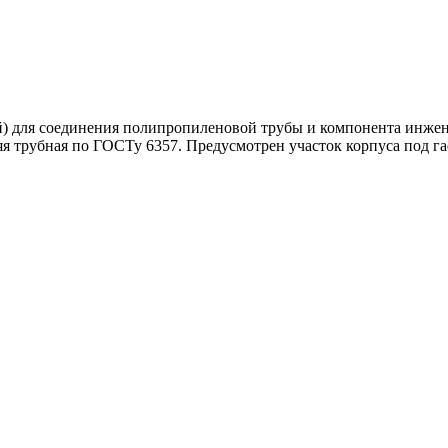
 для соединения полипропиленовой трубы и компонента инжен
няя трубная по ГОСТу 6357. Предусмотрен участок корпуса под 