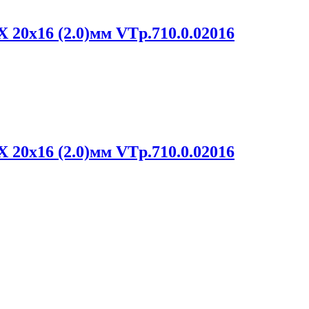
20х16 (2.0)мм VTp.710.0.02016
20х16 (2.0)мм VTp.710.0.02016