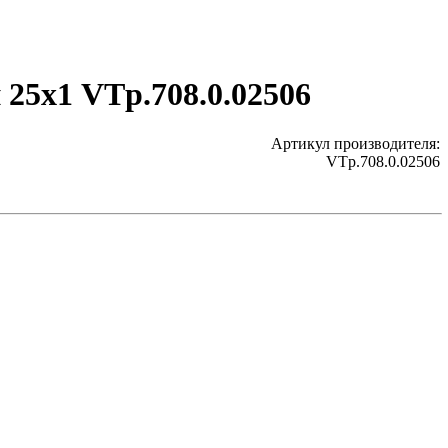
25х1 VTp.708.0.02506
Артикул производителя:
VTp.708.0.02506