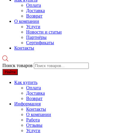
Оплата
Доставка
Возврат
О компании
Услуги
Новости и статьи
Партнёры
Сертификаты
Контакты
Поиск товаров
Найти
Как купить
Оплата
Доставка
Возврат
Информация
Контакты
О компании
Работа
Отзывы
Услуги