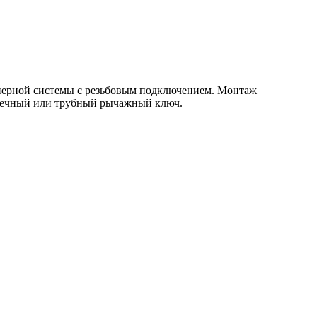
ерной системы с резьбовым подключением. Монтаж
гаечный или трубный рычажный ключ.