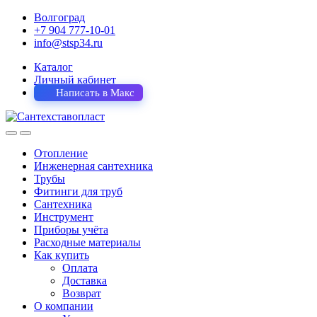
Волгоград
+7 904 777-10-01
info@stsp34.ru
Каталог
Личный кабинет
Написать в Макс
Отопление
Инженерная сантехника
Трубы
Фитинги для труб
Сантехника
Инструмент
Приборы учёта
Расходные материалы
Как купить
Оплата
Доставка
Возврат
О компании