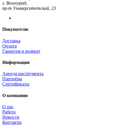
г. Волгоград,
пр-т Университетский, 23
Покупателю
Доставка
Оплата
Гарантия и возврат
Информация
Аренда инструмента
Партнёры
Сертификаты
О компании
О нас
Работа
Новости
Контакты