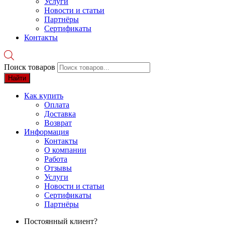
Услуги
Новости и статьи
Партнёры
Сертификаты
Контакты
Поиск товаров
Найти
Как купить
Оплата
Доставка
Возврат
Информация
Контакты
О компании
Работа
Отзывы
Услуги
Новости и статьи
Сертификаты
Партнёры
Постоянный клиент?