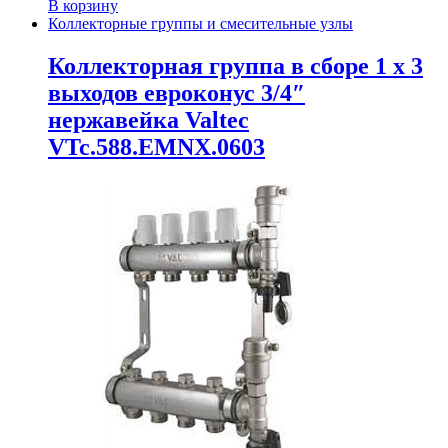
В корзину
Коллекторные группы и смесительные узлы
Коллекторная группа в сборе 1 x 3
выходов евроконус 3/4″
нержавейка Valtec
VTc.588.EMNX.0603