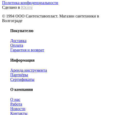
Политика конфиденциальности
Сделано в
Юсоте
© 1994 ООО Сантехставопласт. Магазин сантехники в
Волгограде
Покупателю
Доставка
Оплата
Гарантия и возврат
Информация
Аренда инструмента
Партнёры
Сертификаты
О компании
О нас
Работа
Новости
Контакты