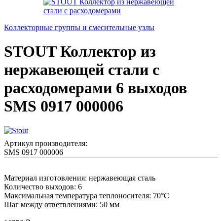
Коллекторные группы и смесительные узлы
STOUT Коллектор из
нержавеющей стали с
расходомерами 6 выходов
SMS 0917 000006
Артикул производителя:
SMS 0917 000006
Материал изготовления: нержавеющая сталь
Количество выходов: 6
Максимальная температура теплоносителя: 70°С
Шаг между ответвлениями: 50 мм