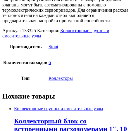
клапаны могут быть автоматизированы с помощью
термоэлектрических сервоприводов. Для ограничения расхода
теплоносителя на каждый отвод выполняется
предварительная настройка пропускной способности.
Артикул:
133325
Категория:
Коллекторные группы и
смесительные узлы
Производитель
Stout
Количество выходов
6
Тип
Коллекторы
Похожие товары
Коллекторные группы и смесительные узлы
Коллекторный блок со
встроенными расходомерами 1″, 10