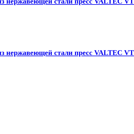
из нержавеющей стали пресс VALTEC VTi.
из нержавеющей стали пресс VALTEC VTi.