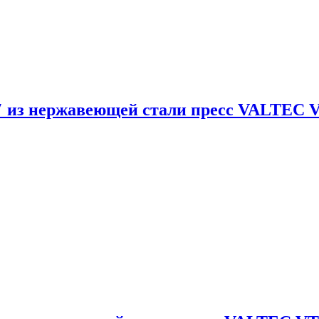
″ из нержавеющей стали пресс VALTEC VT