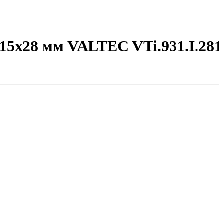
15х28 мм VALTEC VTi.931.I.28