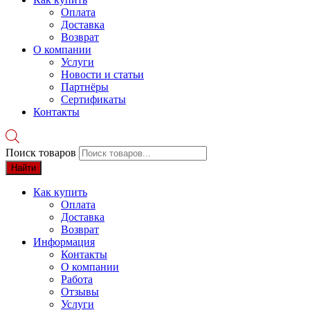
Оплата
Доставка
Возврат
О компании
Услуги
Новости и статьи
Партнёры
Сертификаты
Контакты
Поиск товаров
Найти
Как купить
Оплата
Доставка
Возврат
Информация
Контакты
О компании
Работа
Отзывы
Услуги