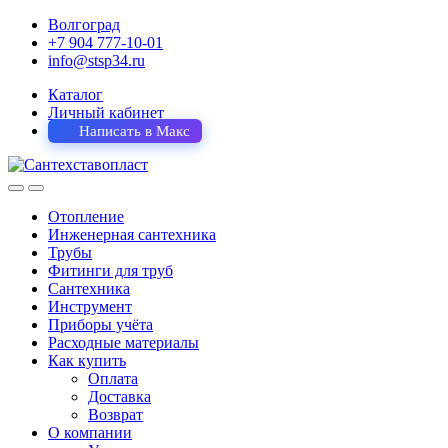
Волгоград
+7 904 777-10-01
info@stsp34.ru
Каталог
Личный кабинет
Написать в Макс
Отопление
Инженерная сантехника
Трубы
Фитинги для труб
Сантехника
Инструмент
Приборы учёта
Расходные материалы
Как купить
Оплата
Доставка
Возврат
О компании