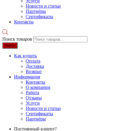
Услуги
Новости и статьи
Партнёры
Сертификаты
Контакты
Поиск товаров
Найти
Как купить
Оплата
Доставка
Возврат
Информация
Контакты
О компании
Работа
Отзывы
Услуги
Новости и статьи
Сертификаты
Партнёры
Постоянный клиент?