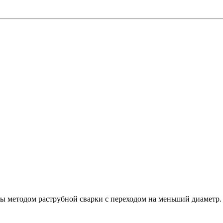
 методом раструбной сварки с переходом на меньший диаметр.