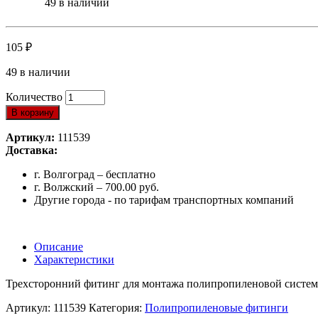
49 в наличии
105
₽
49 в наличии
Количество
В корзину
Артикул:
111539
Доставка:
г. Волгоград – бесплатно
г. Волжский – 700.00 руб.
Другие города - по тарифам транспортных компаний
Описание
Характеристики
Трехсторонний фитинг для монтажа полипропиленовой системы
Артикул:
111539
Категория:
Полипропиленовые фитинги