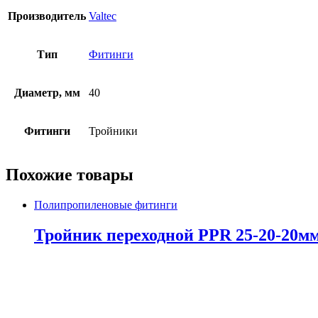
Производитель
Valtec
Тип
Фитинги
Диаметр, мм
40
Фитинги
Тройники
Похожие товары
Полипропиленовые фитинги
Тройник переходной PPR 25-20-20м