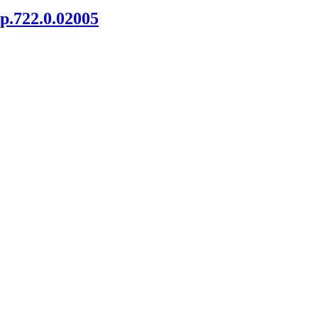
.722.0.02005