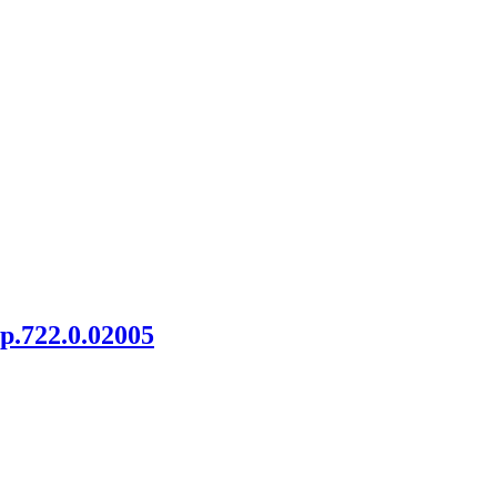
.722.0.02005