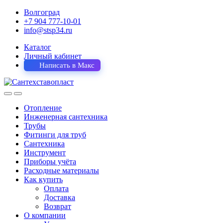
Волгоград
+7 904 777-10-01
info@stsp34.ru
Каталог
Личный кабинет
Написать в Макс
Отопление
Инженерная сантехника
Трубы
Фитинги для труб
Сантехника
Инструмент
Приборы учёта
Расходные материалы
Как купить
Оплата
Доставка
Возврат
О компании