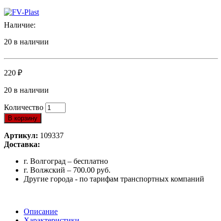
Наличие:
20 в наличии
220
₽
20 в наличии
Количество
В корзину
Артикул:
109337
Доставка:
г. Волгоград – бесплатно
г. Волжский – 700.00 руб.
Другие города - по тарифам транспортных компаний
Описание
Характеристики