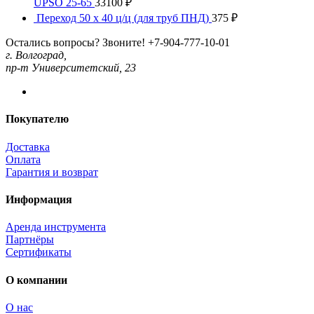
UPSO 25-65
33100
₽
Переход 50 x 40 ц/ц (для труб ПНД)
375
₽
Остались вопросы? Звоните!
+7-904-777-10-01
г. Волгоград,
пр-т Университетский, 23
Покупателю
Доставка
Оплата
Гарантия и возврат
Информация
Аренда инструмента
Партнёры
Сертификаты
О компании
О нас