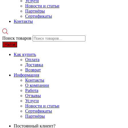
Услуги
Новости и статьи
Партнёры
Сертификаты
Контакты
Поиск товаров
Найти
Как купить
Оплата
Доставка
Возврат
Информация
Контакты
О компании
Работа
Отзывы
Услуги
Новости и статьи
Сертификаты
Партнёры
Постоянный клиент?