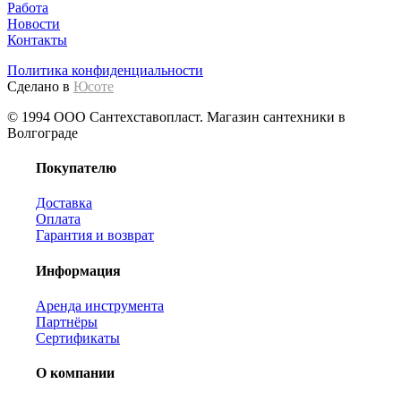
Работа
Новости
Контакты
Политика конфиденциальности
Сделано в
Юсоте
© 1994 ООО Сантехставопласт. Магазин сантехники в
Волгограде
Покупателю
Доставка
Оплата
Гарантия и возврат
Информация
Аренда инструмента
Партнёры
Сертификаты
О компании