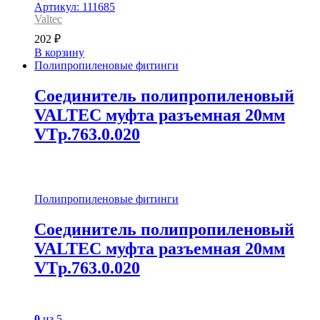
Артикул: 111685
Valtec
202
₽
В корзину
Полипропиленовые фитинги
Соединитель полипропиленовый
VALTEC муфта разъемная 20мм
VTp.763.0.020
Полипропиленовые фитинги
Соединитель полипропиленовый
VALTEC муфта разъемная 20мм
VTp.763.0.020
0
из 5