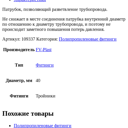
Патрубок, позволяющий разветвление трубопровода.
Не снижает в месте соединения патрубка внутренний диаметр
по отношению к диаметру трубопровода, и поэтому не
происходит заметного повышения потерь давления.
Артикул:
109337
Категория:
Полипропиленовые фитинги
Производитель
FV-Plast
Тип
Фитинги
Диаметр, мм
40
Фитинги
Тройники
Похожие товары
Полипропиленовые фитинги