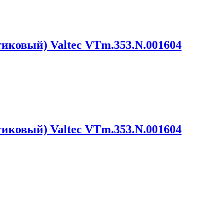
тиковый) Valtec VTm.353.N.001604
тиковый) Valtec VTm.353.N.001604