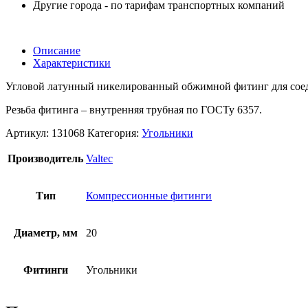
Другие города - по тарифам транспортных компаний
Описание
Характеристики
Угловой латунный никелированный обжимной фитинг для соед
Резьба фитинга – внутренняя трубная по ГОСТу 6357.
Артикул:
131068
Категория:
Угольники
Производитель
Valtec
Тип
Компрессионные фитинги
Диаметр, мм
20
Фитинги
Угольники