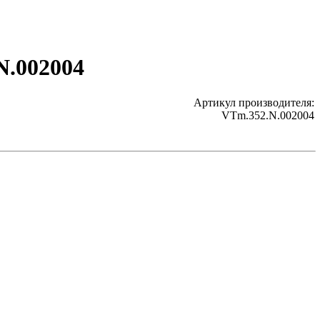
N.002004
Артикул производителя:
VTm.352.N.002004