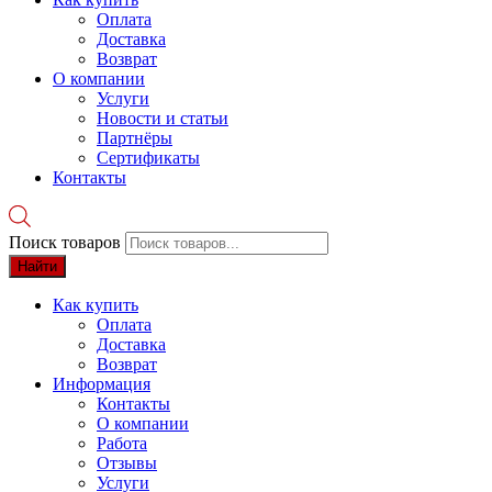
Оплата
Доставка
Возврат
О компании
Услуги
Новости и статьи
Партнёры
Сертификаты
Контакты
Поиск товаров
Найти
Как купить
Оплата
Доставка
Возврат
Информация
Контакты
О компании
Работа
Отзывы
Услуги