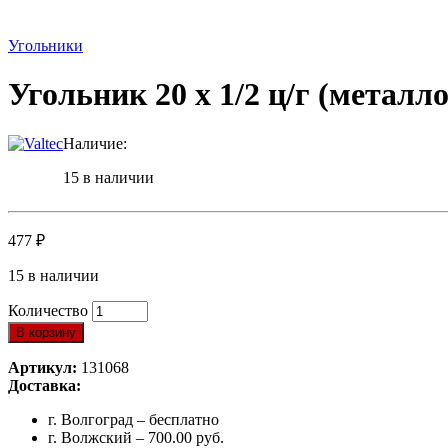
Угольники
Угольник 20 x 1/2 ц/г (метал
Наличие:
15 в наличии
477
₽
15 в наличии
Количество
В корзину
Артикул:
131068
Доставка:
г. Волгоград – бесплатно
г. Волжский – 700.00 руб.