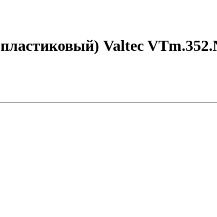
лопластиковый) Valtec VTm.352.