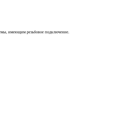
емы, имеющим резьбовое подключение.