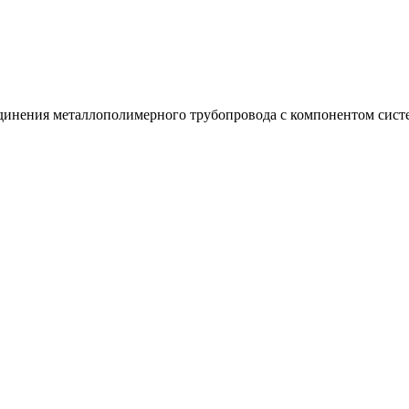
инения металлополимерного трубопровода с компонентом сист