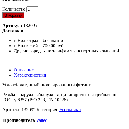
Количество
В корзину
Артикул:
132095
Доставка:
г. Волгоград – бесплатно
г. Волжский – 700.00 руб.
Другие города - по тарифам транспортных компаний
Описание
Характеристики
Угловой латунный никелированный фитинг.
Резьба – наружная/наружная, цилиндрическая трубная по
ГОСТу 6357 (ISO 228, EN 10226).
Артикул:
132095
Категория:
Угольники
Производитель
Valtec