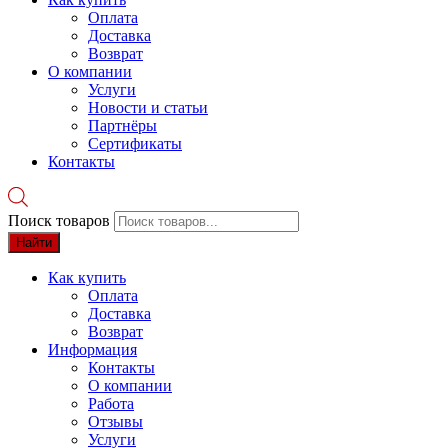
Оплата
Доставка
Возврат
О компании
Услуги
Новости и статьи
Партнёры
Сертификаты
Контакты
Поиск товаров
Найти
Как купить
Оплата
Доставка
Возврат
Информация
Контакты
О компании
Работа
Отзывы
Услуги