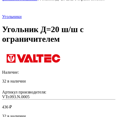
Угольники
Угольник Д=20 ш/ш с
ограничителем
Наличие:
32 в наличии
Артикул производителя:
VTr.093.N.0005
436
₽
32 в наличии