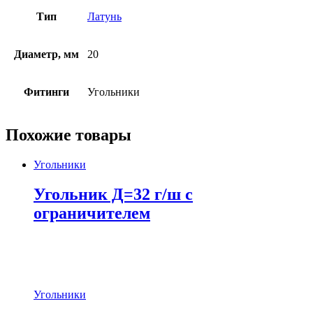
Тип
Латунь
Диаметр, мм
20
Фитинги
Угольники
Похожие товары
Угольники
Угольник Д=32 г/ш с
ограничителем
Угольники