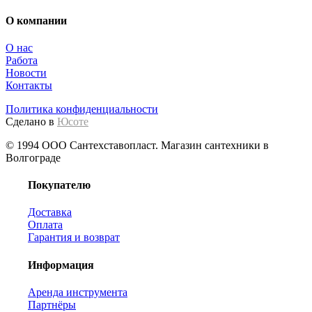
О компании
О нас
Работа
Новости
Контакты
Политика конфиденциальности
Сделано в
Юсоте
© 1994 ООО Сантехставопласт. Магазин сантехники в
Волгограде
Покупателю
Доставка
Оплата
Гарантия и возврат
Информация
Аренда инструмента
Партнёры