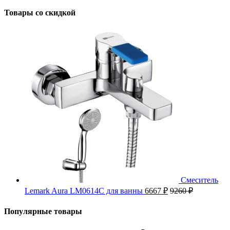
Товары со скидкой
Смеситель
Lemark Aura LM0614C для ванны
6667
₽
9260
₽
Популярные товары