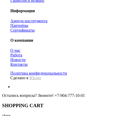
Гарантия и возврат
Информация
Аренда инструмента
Партнёры
Сертификаты
О компании
О нас
Работа
Новости
Контакты
Политика конфиденциальности
Сделано в
Юсоте
Остались вопросы? Звоните!
+7-904-777-10-01
SHOPPING CART
close