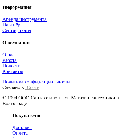
Информация
Аренда инструмента
Партнёры
Сертификаты
О компании
О нас
Работа
Новости
Контакты
Политика конфиденциальности
Сделано в
Юсоте
© 1994 ООО Сантехставопласт. Магазин сантехники в
Волгограде
Покупателю
Доставка
Оплата