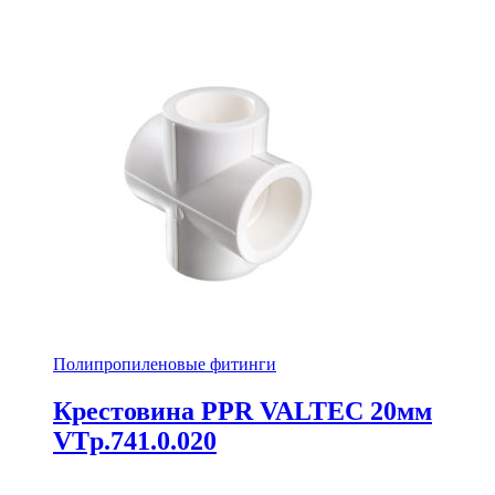
Полипропиленовые фитинги
Крестовина PPR VALTEC 20мм
VTp.741.0.020