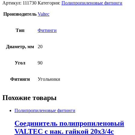
Артикул:
111730
Категория:
Полипропиленовые фитинги
Производитель
Valtec
Тип
Фитинги
Диаметр, мм
20
Угол
90
Фитинги
Угольники
Похожие товары
Полипропиленовые фитинги
Соединитель полипропиленовый
VALTEC с нак. гайкой 20х3/4c