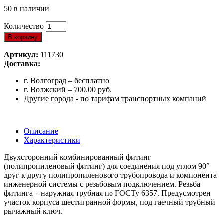
50 в наличии
Количество
В корзину
Артикул:
111730
Доставка:
г. Волгоград – бесплатно
г. Волжский – 700.00 руб.
Другие города - по тарифам транспортных компаний
Описание
Характеристики
Двухсторонний комбинированный фитинг
(полипропиленовый фитинг) для соединения под углом 90°
друг к другу полипропиленового трубопровода и компонента
инженерной системы с резьбовым подключением. Резьба
фитинга – наружная трубная по ГОСТу 6357. Предусмотрен
участок корпуса шестигранной формы, под гаечный трубный
рычажный ключ.