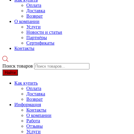
Оплата
Доставка
Возврат
О компании
Услуги
Новости и статьи
Партнёры
Сертификаты
Контакты
Поиск товаров
Найти
Как купить
Оплата
Доставка
Возврат
Информация
Контакты
О компании
Работа
Отзывы
Услуги