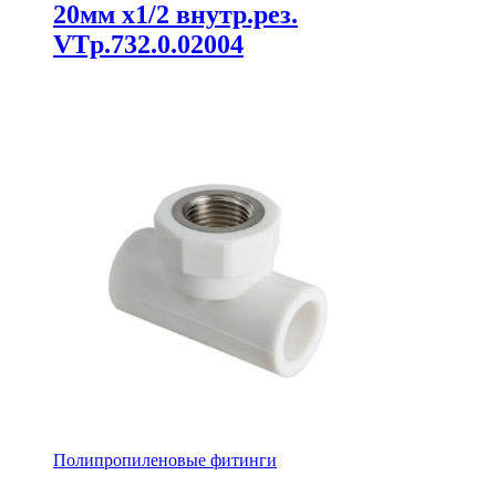
20мм х1/2 внутр.рез.
VTp.732.0.02004
Полипропиленовые фитинги