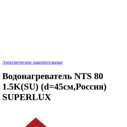
Электрические накопительные
Водонагреватель NTS 80
1.5K(SU) (d=45см,Россия)
SUPERLUX