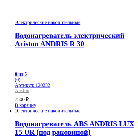
Электрические накопительные
Водонагреватель электрический
Ariston ANDRIS R 30
0
из 5
(0)
Артикул: 120232
Ariston
7500
₽
В корзину
Электрические накопительные
Водонагреватель ABS ANDRIS LUX
15 UR (под раковиной)