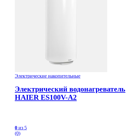
Электрические накопительные
Электрический водонагреватель
HAIER ES100V-A2
0
из 5
(0)