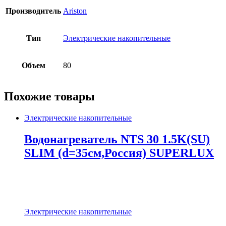
Производитель
Ariston
Тип
Электрические накопительные
Объем
80
Похожие товары
Электрические накопительные
Водонагреватель NTS 30 1.5K(SU)
SLIM (d=35см,Россия) SUPERLUX
Электрические накопительные