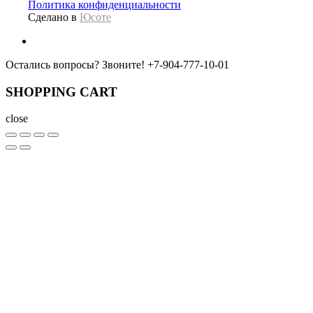
Политика конфиденциальности
Сделано в
Юсоте
Остались вопросы? Звоните!
+7-904-777-10-01
SHOPPING CART
close