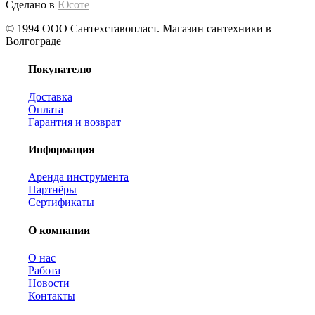
Сделано в
Юсоте
© 1994 ООО Сантехставопласт. Магазин сантехники в
Волгограде
Покупателю
Доставка
Оплата
Гарантия и возврат
Информация
Аренда инструмента
Партнёры
Сертификаты
О компании
О нас
Работа
Новости
Контакты