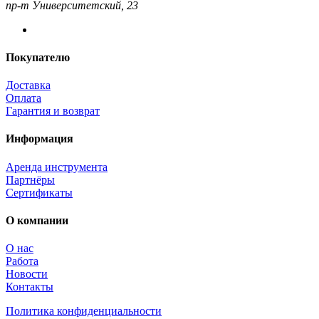
пр-т Университетский, 23
Покупателю
Доставка
Оплата
Гарантия и возврат
Информация
Аренда инструмента
Партнёры
Сертификаты
О компании
О нас
Работа
Новости
Контакты
Политика конфиденциальности