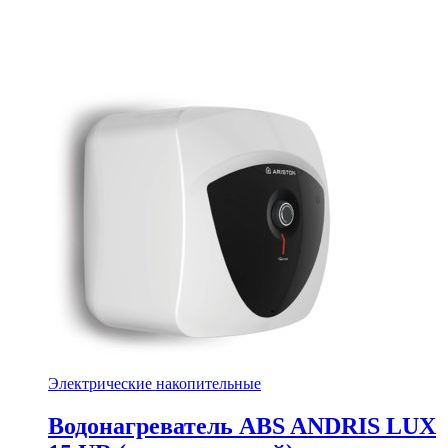
Электрические накопительные
Водонагреватель ABS ANDRIS LUX