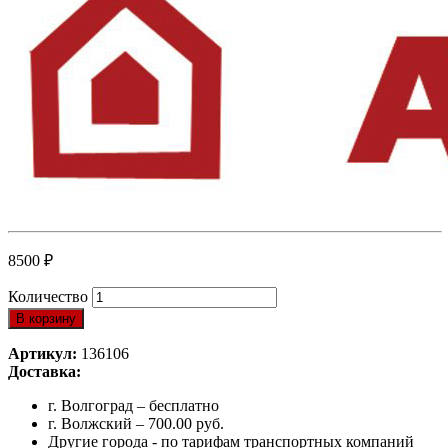
8500
₽
Количество
В корзину
Артикул:
136106
Доставка:
г. Волгоград – бесплатно
г. Волжский – 700.00 руб.
Другие города - по тарифам транспортных компаний