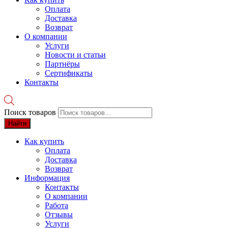
Оплата
Доставка
Возврат
О компании
Услуги
Новости и статьи
Партнёры
Сертификаты
Контакты
Поиск товаров
Найти
Как купить
Оплата
Доставка
Возврат
Информация
Контакты
О компании
Работа
Отзывы
Услуги