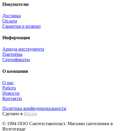
Покупателю
Доставка
Оплата
Гарантия и возврат
Информация
Аренда инструмента
Партнёры
Сертификаты
О компании
О нас
Работа
Новости
Контакты
Политика конфиденциальности
Сделано в
Юсоте
© 1994 ООО Сантехставопласт. Магазин сантехники в
Волгограде