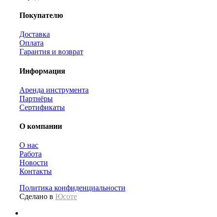
Покупателю
Доставка
Оплата
Гарантия и возврат
Информация
Аренда инструмента
Партнёры
Сертификаты
О компании
О нас
Работа
Новости
Контакты
Политика конфиденциальности
Сделано в
Юсоте