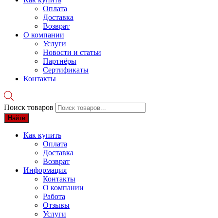
Оплата
Доставка
Возврат
О компании
Услуги
Новости и статьи
Партнёры
Сертификаты
Контакты
Поиск товаров
Найти
Как купить
Оплата
Доставка
Возврат
Информация
Контакты
О компании
Работа
Отзывы
Услуги