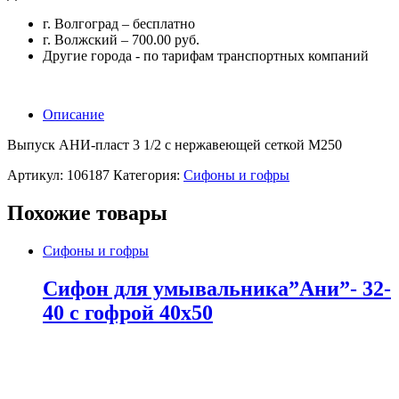
г. Волгоград – бесплатно
г. Волжский – 700.00 руб.
Другие города - по тарифам транспортных компаний
Описание
Выпуск АНИ-пласт 3 1/2 с нержавеющей сеткой М250
Артикул:
106187
Категория:
Сифоны и гофры
Похожие товары
Сифоны и гофры
Сифон для умывальника”Ани”- 32-
40 с гофрой 40х50