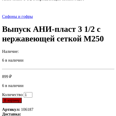
Сифоны и гофры
Выпуск АНИ-пласт 3 1/2 с
нержавеющей сеткой М250
Наличие:
6 в наличии
899
₽
6 в наличии
Количество
В корзину
Артикул:
106187
Доставка: