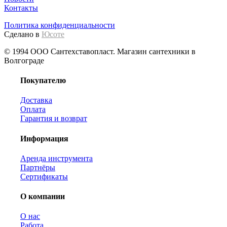
Контакты
Политика конфиденциальности
Сделано в
Юсоте
© 1994 ООО Сантехставопласт. Магазин сантехники в
Волгограде
Покупателю
Доставка
Оплата
Гарантия и возврат
Информация
Аренда инструмента
Партнёры
Сертификаты
О компании
О нас
Работа