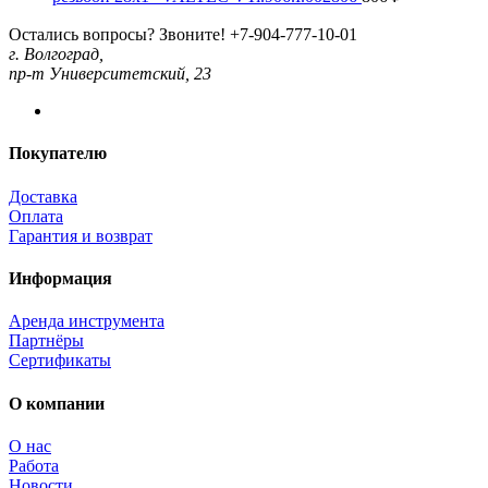
Остались вопросы? Звоните!
+7-904-777-10-01
г. Волгоград,
пр-т Университетский, 23
Покупателю
Доставка
Оплата
Гарантия и возврат
Информация
Аренда инструмента
Партнёры
Сертификаты
О компании
О нас
Работа
Новости