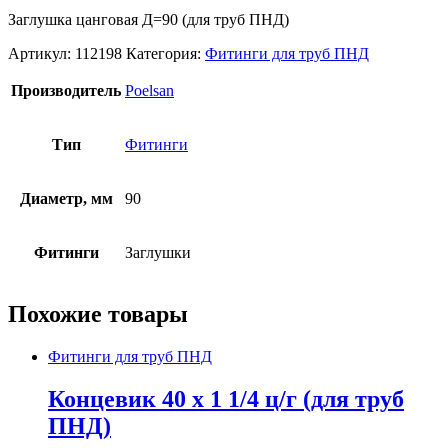
Заглушка цанговая Д=90 (для труб ПНД)
Артикул:
112198
Категория:
Фитинги для труб ПНД
Производитель
Poelsan
Тип
Фитинги
Диаметр, мм
90
Фитинги
Заглушки
Похожие товары
Фитинги для труб ПНД
Концевик 40 x 1 1/4 ц/г (для труб
ПНД)