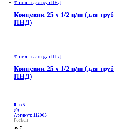
Фитинги для труб ПНД
Концевик 25 x 1/2 ц/ш (для труб
ПНД)
Фитинги для труб ПНД
Концевик 25 x 1/2 ц/ш (для труб
ПНД)
0
из 5
(0)
Артикул: 112003
Poelsan
49
₽