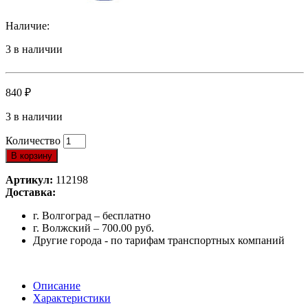
Наличие:
3 в наличии
840
₽
3 в наличии
Количество
В корзину
Артикул:
112198
Доставка:
г. Волгоград – бесплатно
г. Волжский – 700.00 руб.
Другие города - по тарифам транспортных компаний
Описание
Характеристики