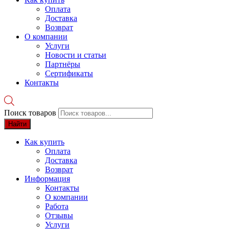
Оплата
Доставка
Возврат
О компании
Услуги
Новости и статьи
Партнёры
Сертификаты
Контакты
Поиск товаров
Найти
Как купить
Оплата
Доставка
Возврат
Информация
Контакты
О компании
Работа
Отзывы
Услуги