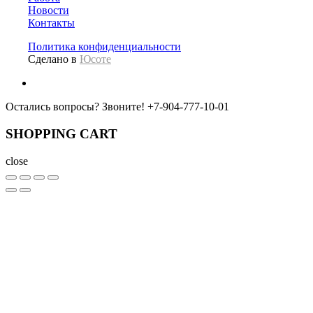
Новости
Контакты
Политика конфиденциальности
Сделано в
Юсоте
Остались вопросы? Звоните!
+7-904-777-10-01
SHOPPING CART
close