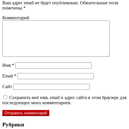
Ваш адрес email не будет опубликован.
Обязательные поля
помечены
*
Комментарий
Имя
*
Email
*
Сайт
Сохранить моё имя, email и адрес сайта в этом браузере для
последующих моих комментариев.
Рубрики