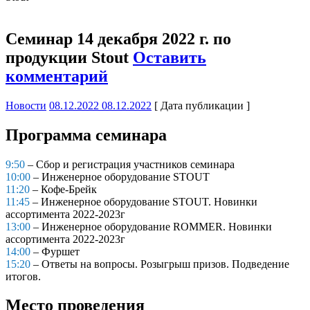
Семинар 14 декабря 2022 г. по
продукции Stout
Оставить
комментарий
Новости
08.12.2022
08.12.2022
[ Дата публикации ]
Программа семинара
9:50
– Сбор и регистрация участников семинара
10:00
– Инженерное оборудование STOUT
11:20
– Кофе-Брейк
11:45
– Инженерное оборудование STOUT. Новинки
ассортимента 2022-2023г
13:00
– Инженерное оборудование ROMMER. Новинки
ассортимента 2022-2023г
14:00
– Фуршет
15:20
– Ответы на вопросы. Розыгрыш призов. Подведение
итогов.
Место проведения