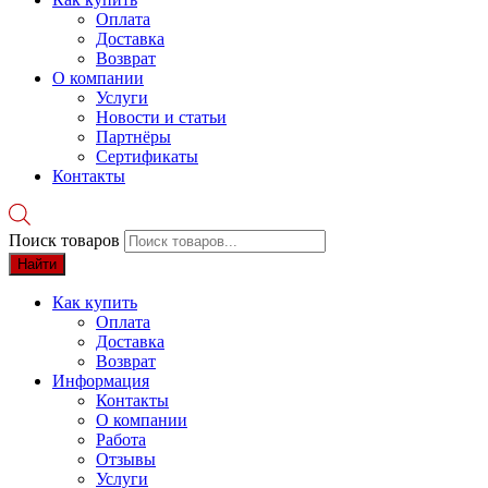
Оплата
Доставка
Возврат
О компании
Услуги
Новости и статьи
Партнёры
Сертификаты
Контакты
Поиск товаров
Найти
Как купить
Оплата
Доставка
Возврат
Информация
Контакты
О компании
Работа
Отзывы
Услуги