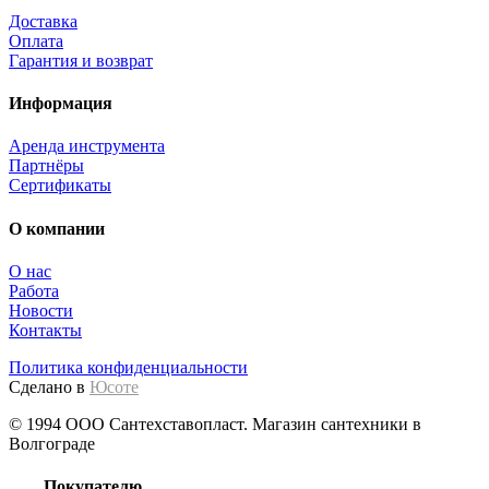
Доставка
Оплата
Гарантия и возврат
Информация
Аренда инструмента
Партнёры
Сертификаты
О компании
О нас
Работа
Новости
Контакты
Политика конфиденциальности
Сделано в
Юсоте
© 1994 ООО Сантехставопласт. Магазин сантехники в
Волгограде
Покупателю