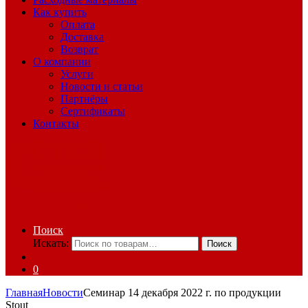
Как купить
Оплата
Доставка
Возврат
О компании
Услуги
Новости и статьи
Партнёры
Сертификаты
Контакты
Поиск
Искать:
Поиск
0
Главная
Новости
Семинар 14 декабря 2022 г. по продукции
Stout