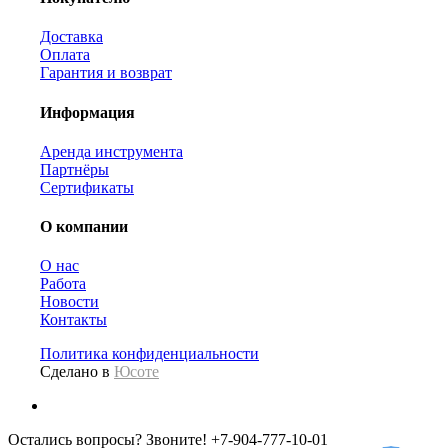
Доставка
Оплата
Гарантия и возврат
Информация
Аренда инструмента
Партнёры
Сертификаты
О компании
О нас
Работа
Новости
Контакты
Политика конфиденциальности
Сделано в
Юсоте
Остались вопросы? Звоните!
+7-904-777-10-01