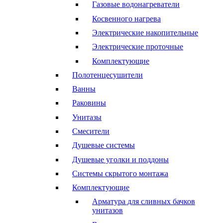
Газовые водонагреватели
Косвенного нагрева
Электрические накопительные
Электрические проточные
Комплектующие
Полотенцесушители
Ванны
Раковины
Унитазы
Смесители
Душевые системы
Душевые уголки и поддоны
Системы скрытого монтажа
Комплектующие
Арматура для сливных бачков
унитазов