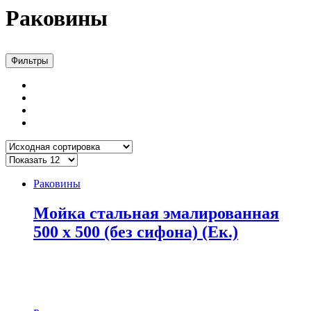
Раковины
Фильтры
Раковины
Мойка стальная эмалированная
500 x 500 (без сифона) (Ек.)