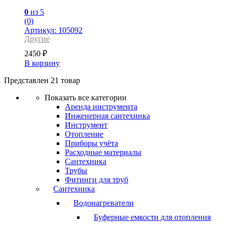
0
из 5
(0)
Артикул: 105092
Другие
2450
₽
В корзину
Представлен 21 товар
Показать все категории
Аренда инструмента
Инженерная сантехника
Инструмент
Отопление
Приборы учёта
Расходные материалы
Сантехника
Трубы
Фитинги для труб
Сантехника
Водонагреватели
Буферные емкости для отопления