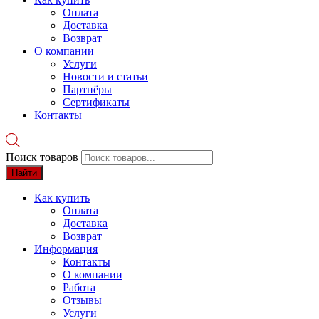
Оплата
Доставка
Возврат
О компании
Услуги
Новости и статьи
Партнёры
Сертификаты
Контакты
Поиск товаров
Найти
Как купить
Оплата
Доставка
Возврат
Информация
Контакты
О компании
Работа
Отзывы
Услуги