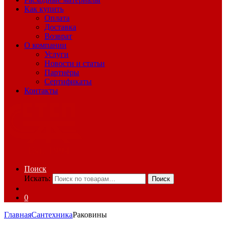
Как купить
Оплата
Доставка
Возврат
О компании
Услуги
Новости и статьи
Партнёры
Сертификаты
Контакты
Поиск
Искать:
Поиск
0
Главная
Сантехника
Раковины