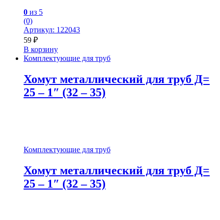
0
из 5
(0)
Артикул: 122043
59
₽
В корзину
Комплектующие для труб
Хомут металлический для труб Д=
25 – 1″ (32 – 35)
Комплектующие для труб
Хомут металлический для труб Д=
25 – 1″ (32 – 35)