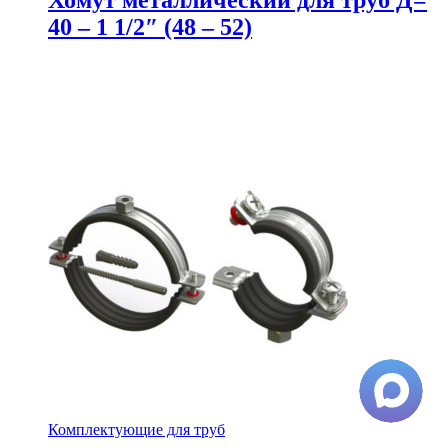
40 – 1 1/2″ (48 – 52)
Комплектующие для труб