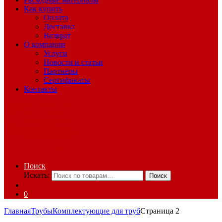
Как купить
Оплата
Доставка
Возврат
О компании
Услуги
Новости и статьи
Партнёры
Сертификаты
Контакты
Поиск
Искать:
Поиск
0
Главная
Трубы
Комплектующие для труб
Страница 2