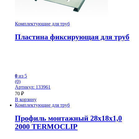
Комплектующие для труб
Пластина фиксирующая для труб
0
из 5
(0)
Артикул: 133961
70
₽
В корзину
Комплектующие для труб
Профиль монтажный 28х18х1,0
2000 TERMOCLIP