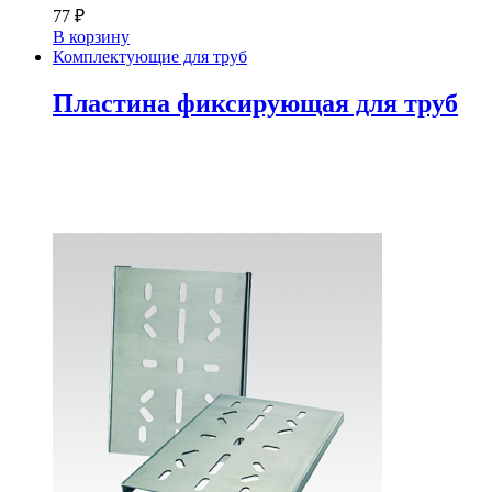
77
₽
В корзину
Комплектующие для труб
Пластина фиксирующая для труб