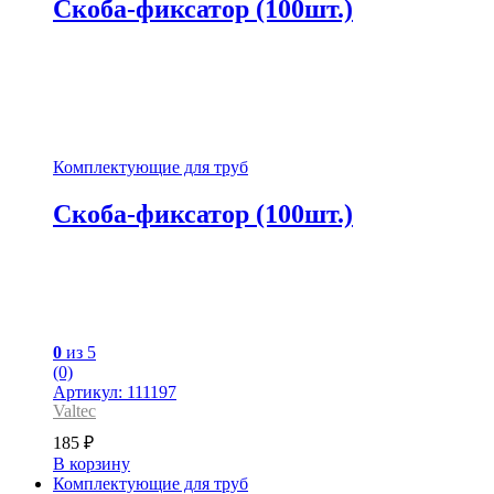
Скоба-фиксатор (100шт.)
Комплектующие для труб
Скоба-фиксатор (100шт.)
0
из 5
(0)
Артикул: 111197
Valtec
185
₽
В корзину
Комплектующие для труб