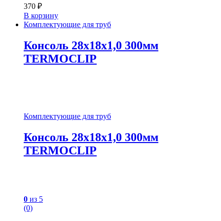
370
₽
В корзину
Комплектующие для труб
Консоль 28х18х1,0 300мм
TERMOCLIP
Комплектующие для труб
Консоль 28х18х1,0 300мм
TERMOCLIP
0
из 5
(0)