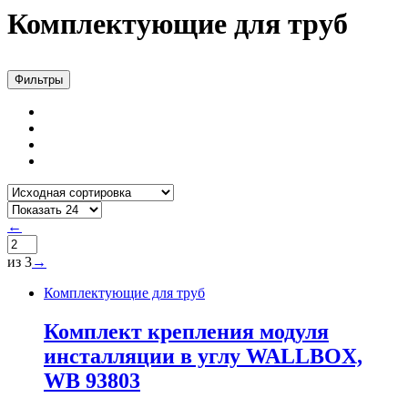
Комплектующие для труб
Фильтры
←
из 3
→
Комплектующие для труб
Комплект крепления модуля
инсталляции в углу WALLBOX,
WB 93803