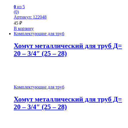
0
из 5
(0)
Артикул: 122048
45
₽
В корзину
Комплектующие для труб
Хомут металлический для труб Д=
20 – 3/4″ (25 – 28)
Комплектующие для труб
Хомут металлический для труб Д=
20 – 3/4″ (25 – 28)