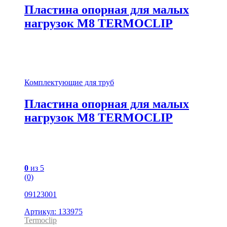
Пластина опорная для малых
нагрузок М8 TERMOCLIP
Комплектующие для труб
Пластина опорная для малых
нагрузок М8 TERMOCLIP
0
из 5
(0)
09123001
Артикул: 133975
Termoclip