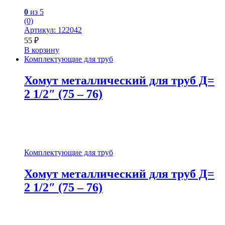
0
из 5
(0)
Артикул: 122042
55
₽
В корзину
Комплектующие для труб
Хомут металлический для труб Д=
2 1/2″ (75 – 76)
Комплектующие для труб
Хомут металлический для труб Д=
2 1/2″ (75 – 76)