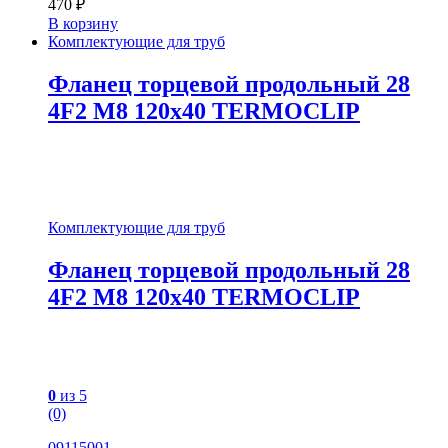
470
₽
В корзину
Комплектующие для труб
Фланец торцевой продольный 28
4F2 М8 120х40 TERMOCLIP
Комплектующие для труб
Фланец торцевой продольный 28
4F2 М8 120х40 TERMOCLIP
0
из 5
(0)
09115001