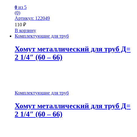
0
из 5
(0)
Артикул: 122049
110
₽
В корзину
Комплектующие для труб
Хомут металлический для труб Д=
2 1/4″ (60 – 66)
Комплектующие для труб
Хомут металлический для труб Д=
2 1/4″ (60 – 66)