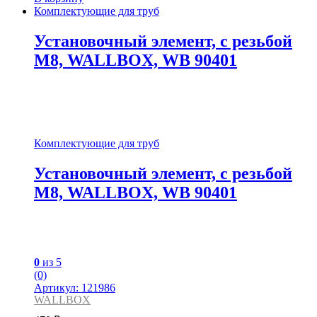
Комплектующие для труб
Установочный элемент, с резьбой
М8, WALLBOX, WB 90401
Комплектующие для труб
Установочный элемент, с резьбой
М8, WALLBOX, WB 90401
0
из 5
(0)
Артикул: 121986
WALLBOX