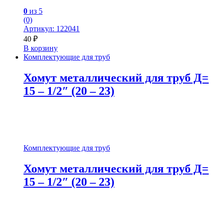
0
из 5
(0)
Артикул: 122041
40
₽
В корзину
Комплектующие для труб
Хомут металлический для труб Д=
15 – 1/2″ (20 – 23)
Комплектующие для труб
Хомут металлический для труб Д=
15 – 1/2″ (20 – 23)