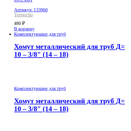
Артикул: 133960
Termoclip
480
₽
В корзину
Комплектующие для труб
Хомут металлический для труб Д=
10 – 3/8″ (14 – 18)
Комплектующие для труб
Хомут металлический для труб Д=
10 – 3/8″ (14 – 18)