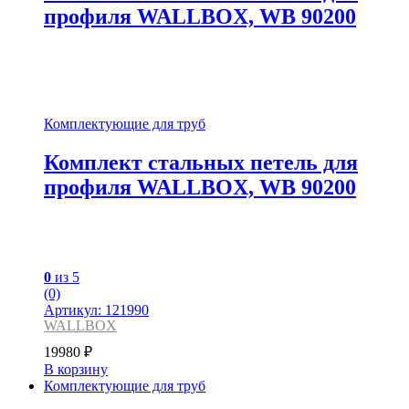
профиля WALLBOX, WB 90200
Комплектующие для труб
Комплект стальных петель для
профиля WALLBOX, WB 90200
0
из 5
(0)
Артикул: 121990
WALLBOX
19980
₽
В корзину
Комплектующие для труб