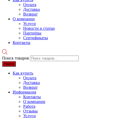
Оплата
Доставка
Возврат
О компании
Услуги
Новости и статьи
Партнёры
Сертификаты
Контакты
Поиск товаров
Найти
Как купить
Оплата
Доставка
Возврат
Информация
Контакты
О компании
Работа
Отзывы
Услуги