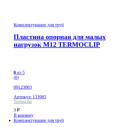
Комплектующие для труб
Пластина опорная для малых
нагрузок М12 TERMOCLIP
0
из 5
(0)
09123003
Артикул: 133985
Termoclip
3
₽
В корзину
Комплектующие для труб