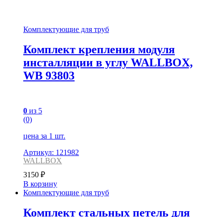
Комплектующие для труб
Комплект крепления модуля
инсталляции в углу WALLBOX,
WB 93803
0
из 5
(0)
цена за 1 шт.
Артикул: 121982
WALLBOX
3150
₽
В корзину
Комплектующие для труб
Комплект стальных петель для