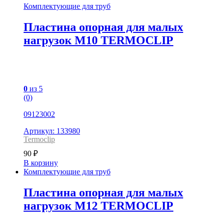
Комплектующие для труб
Пластина опорная для малых
нагрузок М10 TERMOCLIP
0
из 5
(0)
09123002
Артикул: 133980
Termoclip
90
₽
В корзину
Комплектующие для труб
Пластина опорная для малых
нагрузок М12 TERMOCLIP