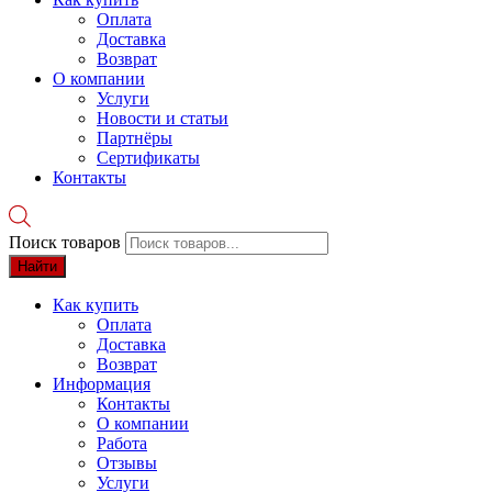
Оплата
Доставка
Возврат
О компании
Услуги
Новости и статьи
Партнёры
Сертификаты
Контакты
Поиск товаров
Найти
Как купить
Оплата
Доставка
Возврат
Информация
Контакты
О компании
Работа
Отзывы
Услуги