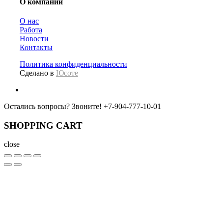
О компании
О нас
Работа
Новости
Контакты
Политика конфиденциальности
Сделано в
Юсоте
Остались вопросы? Звоните!
+7-904-777-10-01
SHOPPING CART
close