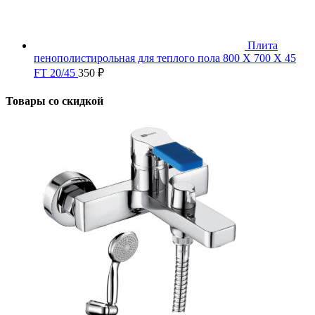
Плита
пенополистирольная для теплого пола 800 X 700 X 45
FT 20/45
350
₽
Товары со скидкой