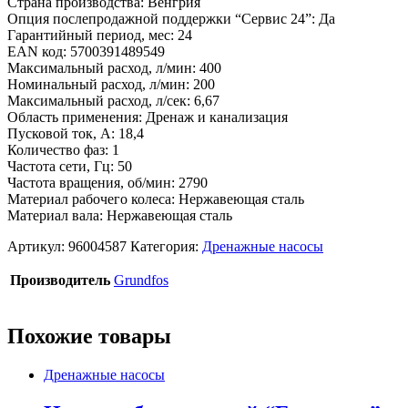
Страна производства: Венгрия
Опция послепродажной поддержки “Сервис 24”: Да
Гарантийный период, мес: 24
EAN код: 5700391489549
Максимальный расход, л/мин: 400
Номинальный расход, л/мин: 200
Максимальный расход, л/сек: 6,67
Область применения: Дренаж и канализация
Пусковой ток, А: 18,4
Количество фаз: 1
Частота сети, Гц: 50
Частота вращения, об/мин: 2790
Материал рабочего колеса: Нержавеющая сталь
Материал вала: Нержавеющая сталь
Артикул:
96004587
Категория:
Дренажные насосы
Производитель
Grundfos
Похожие товары
Дренажные насосы