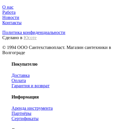
О нас
Работа
Новости
Контакты
Политика конфиденциальности
Сделано в
Юсоте
© 1994 ООО Сантехставопласт. Магазин сантехники в
Волгограде
Покупателю
Доставка
Оплата
Гарантия и возврат
Информация
Аренда инструмента
Партнёры
Сертификаты