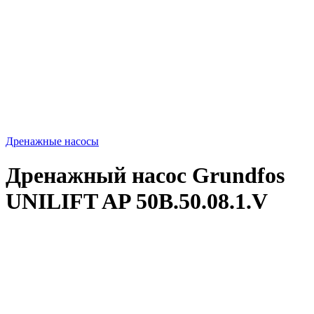
Дренажные насосы
Дренажный насос Grundfos
UNILIFT AP 50B.50.08.1.V