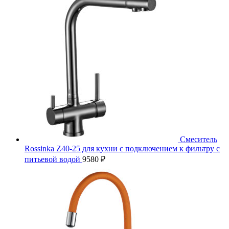
Смеситель
Rossinka Z40-25 для кухни с подключением к фильтру с
питьевой водой
9580
₽