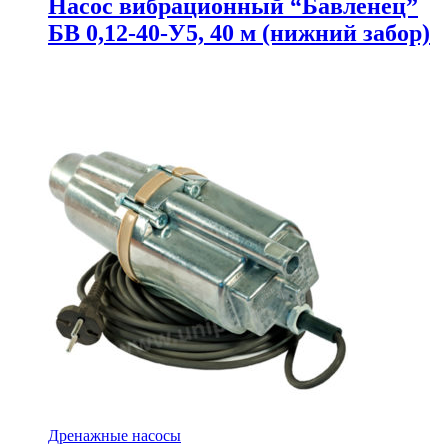
Насос вибрационный “Бавленец”
БВ 0,12-40-У5, 40 м (нижний забор)
Дренажные насосы