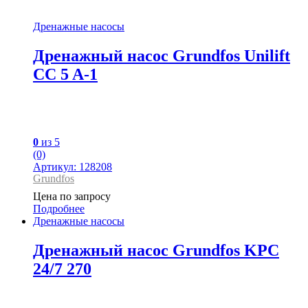
Дренажные насосы
Дренажный насос Grundfos Unilift
CC 5 A-1
0
из 5
(0)
Артикул: 128208
Grundfos
Цена по запросу
Подробнее
Дренажные насосы
Дренажный насос Grundfos KPC
24/7 270