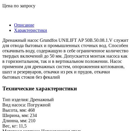
Цена по запросу
Описание
Характеристики
Дренажный насос Grundfos UNILIFT AP 50B.50.08.1.V служит
для отвода бытовых и промышленных сточных вод. Способен
откачивать воду, содержащую в себе ограниченное количество
твердых включений до 50 мм. Допускается монтаж насоса как
в горизонтальном, так и в вертикальном положении. Насос
применим для дренажных систем, опорожнения котлованов,
шахт и резервуаров, откачки из рек и прудов, откачки
бытовых стоков без фекалий
Технические характеристики
Тип изделия: Дренажный
Вид насоса: Погружной
Высота, мм: 468
Ширина, мм: 234
Длинна, мм: 210
Вес, кг: 11,5