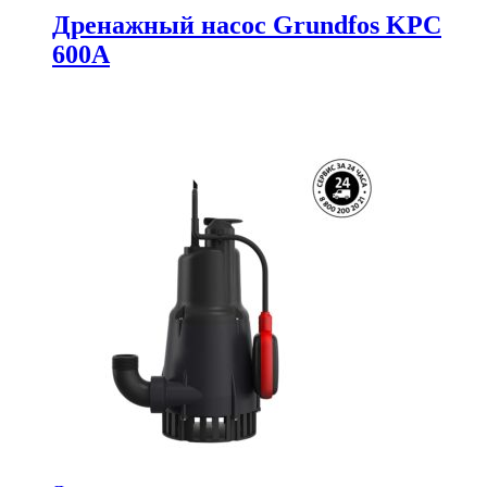
Дренажный насос Grundfos KPC
600A