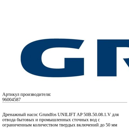
Артикул производителя:
96004587
Дренажный насос Grundfos UNILIFT AP 50B.50.08.1.V для
отвода бытовых и промышленных сточных вод с
ограниченным количеством твердых включений до 50 мм