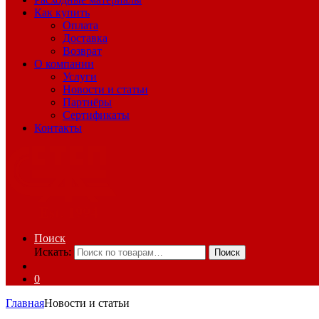
Как купить
Оплата
Доставка
Возврат
О компании
Услуги
Новости и статьи
Партнёры
Сертификаты
Контакты
Поиск
Искать:
Поиск
0
Главная
Новости и статьи