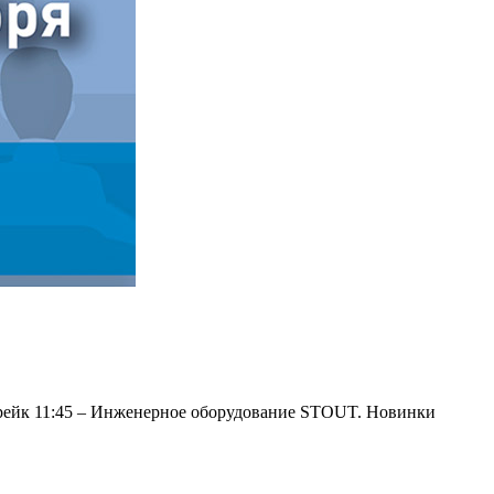
Брейк 11:45 – Инженерное оборудование STOUT. Новинки