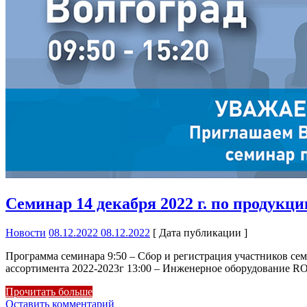
Семинар 14 декабря 2022 г. по продукци
Новости
08.12.2022
08.12.2022
[ Дата публикации ]
Программа семинара 9:50 – Сбор и регистрация участников с
ассортимента 2022-2023г 13:00 – Инженерное оборудование 
Прочитать больше
Оставить комментарий