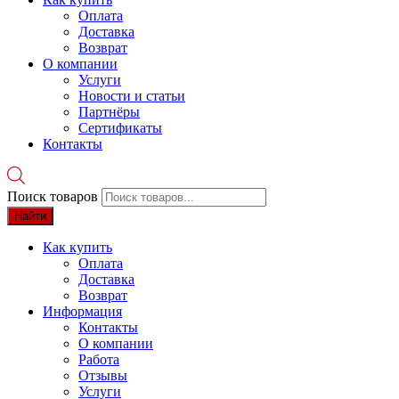
Оплата
Доставка
Возврат
О компании
Услуги
Новости и статьи
Партнёры
Сертификаты
Контакты
Поиск товаров
Найти
Как купить
Оплата
Доставка
Возврат
Информация
Контакты
О компании
Работа
Отзывы
Услуги