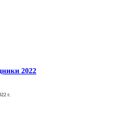
дники 2022
22 г.