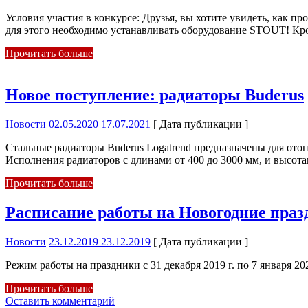
Условия участия в конкурсе: Друзья, вы хотите увидеть, как
для этого необходимо устанавливать оборудование STOUT! Кр
Прочитать больше
Новое поступление: радиаторы Buderus
Новости
02.05.2020
17.07.2021
[ Дата публикации ]
Стальные радиаторы Buderus Logatrend предназначены для ото
Исполнения радиаторов с длинами от 400 до 3000 мм, и высот
Прочитать больше
Расписание работы на Новогодние праз
Новости
23.12.2019
23.12.2019
[ Дата публикации ]
Режим работы на праздники с 31 декабря 2019 г. по 7 января 202
Прочитать больше
Оставить комментарий