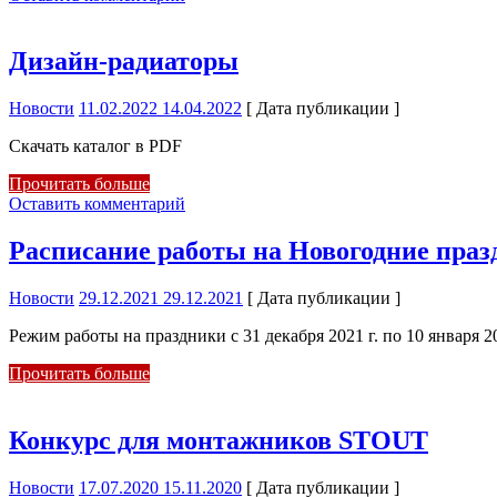
Дизайн-радиаторы
Новости
11.02.2022
14.04.2022
[ Дата публикации ]
Скачать каталог в PDF
Прочитать больше
Оставить комментарий
Расписание работы на Новогодние праз
Новости
29.12.2021
29.12.2021
[ Дата публикации ]
Режим работы на праздники с 31 декабря 2021 г. по 10 января 20
Прочитать больше
Конкурс для монтажников STOUT
Новости
17.07.2020
15.11.2020
[ Дата публикации ]