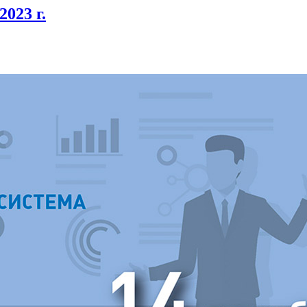
2023 г.