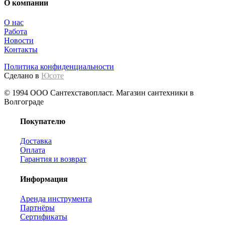
О компании
О нас
Работа
Новости
Контакты
Политика конфиденциальности
Сделано в
Юсоте
© 1994 ООО Сантехставопласт. Магазин сантехники в
Волгограде
Покупателю
Доставка
Оплата
Гарантия и возврат
Информация
Аренда инструмента
Партнёры
Сертификаты