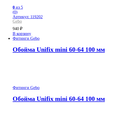
0
из 5
(0)
Артикул: 119202
Gebo
940
₽
В корзину
Фитинги Gebo
Обойма Unifix mini 60-64 100 мм
Фитинги Gebo
Обойма Unifix mini 60-64 100 мм