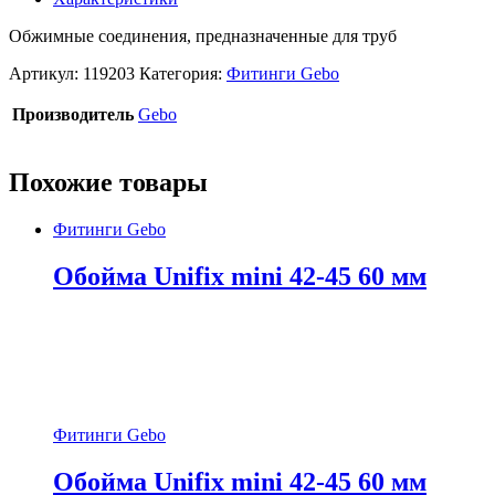
Обжимные соединения, предназначенные для труб
Артикул:
119203
Категория:
Фитинги Gebo
Производитель
Gebo
Похожие товары
Фитинги Gebo
Обойма Unifix mini 42-45 60 мм
Фитинги Gebo
Обойма Unifix mini 42-45 60 мм