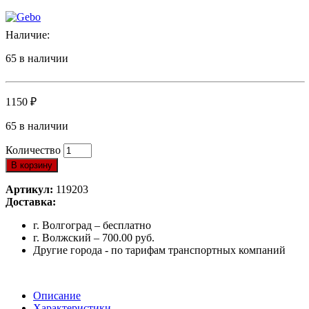
Наличие:
65 в наличии
1150
₽
65 в наличии
Количество
В корзину
Артикул:
119203
Доставка:
г. Волгоград – бесплатно
г. Волжский – 700.00 руб.
Другие города - по тарифам транспортных компаний
Описание
Характеристики