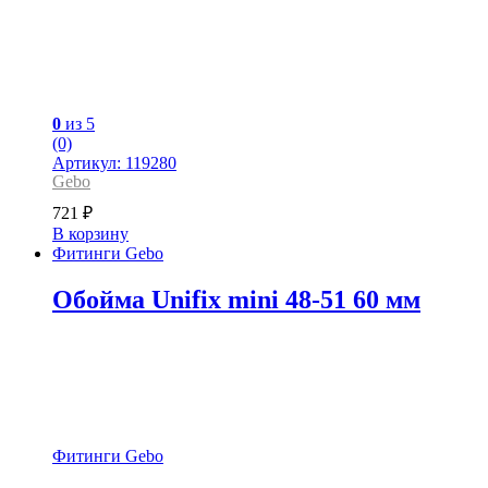
0
из 5
(0)
Артикул: 119280
Gebo
721
₽
В корзину
Фитинги Gebo
Обойма Unifix mini 48-51 60 мм
Фитинги Gebo