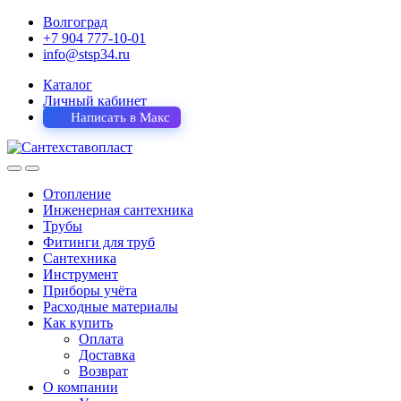
Волгоград
+7 904 777-10-01
info@stsp34.ru
Каталог
Личный кабинет
Написать в Макс
Отопление
Инженерная сантехника
Трубы
Фитинги для труб
Сантехника
Инструмент
Приборы учёта
Расходные материалы
Как купить
Оплата
Доставка
Возврат
О компании