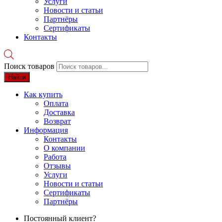
Услуги
Новости и статьи
Партнёры
Сертификаты
Контакты
Поиск товаров
Найти
Как купить
Оплата
Доставка
Возврат
Информация
Контакты
О компании
Работа
Отзывы
Услуги
Новости и статьи
Сертификаты
Партнёры
Постоянный клиент?