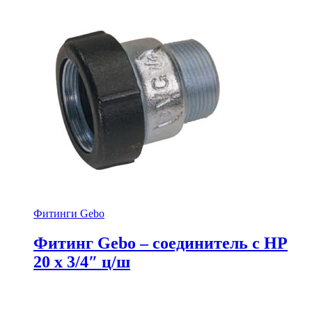
Фитинги Gebo
Фитинг Gebo – соединитель с НР
20 x 3/4″ ц/ш