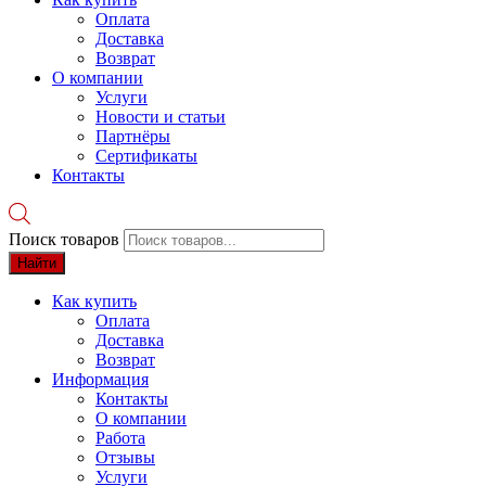
Оплата
Доставка
Возврат
О компании
Услуги
Новости и статьи
Партнёры
Сертификаты
Контакты
Поиск товаров
Найти
Как купить
Оплата
Доставка
Возврат
Информация
Контакты
О компании
Работа
Отзывы
Услуги