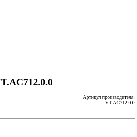
T.AC712.0.0
Артикул производителя:
VT.AC712.0.0