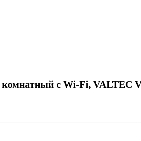
 комнатный с Wi-Fi, VALTEC V