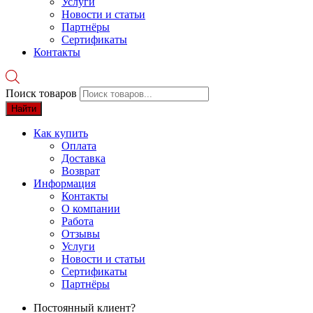
Услуги
Новости и статьи
Партнёры
Сертификаты
Контакты
Поиск товаров
Найти
Как купить
Оплата
Доставка
Возврат
Информация
Контакты
О компании
Работа
Отзывы
Услуги
Новости и статьи
Сертификаты
Партнёры
Постоянный клиент?