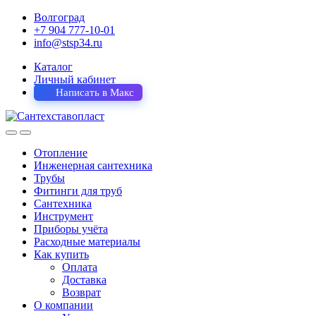
Волгоград
+7 904 777-10-01
info@stsp34.ru
Каталог
Личный кабинет
Написать в Макс
Отопление
Инженерная сантехника
Трубы
Фитинги для труб
Сантехника
Инструмент
Приборы учёта
Расходные материалы
Как купить
Оплата
Доставка
Возврат
О компании