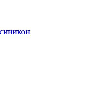
АЯ СИНИКОН