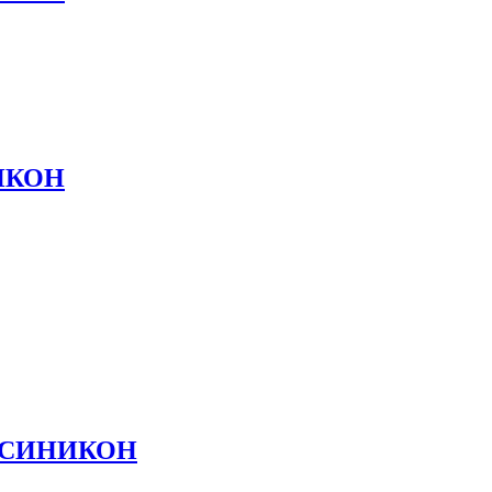
НИКОН
АЯ СИНИКОН