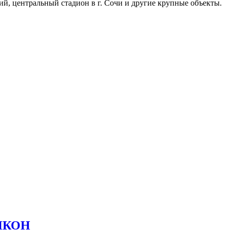
, центральный стадион в г. Сочи и другие крупные объекты.
НИКОН