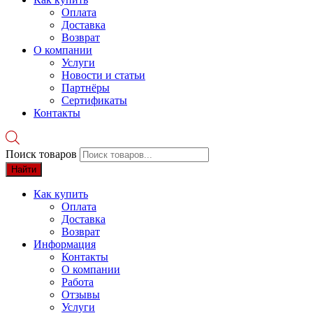
Оплата
Доставка
Возврат
О компании
Услуги
Новости и статьи
Партнёры
Сертификаты
Контакты
Поиск товаров
Найти
Как купить
Оплата
Доставка
Возврат
Информация
Контакты
О компании
Работа
Отзывы
Услуги