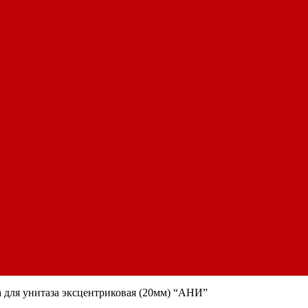
 для унитаза эксцентриковая (20мм) “АНИ”