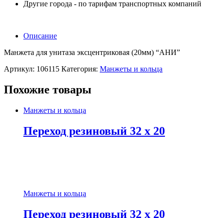
Другие города - по тарифам транспортных компаний
Описание
Манжета для унитаза эксцентриковая (20мм) “АНИ”
Артикул:
106115
Категория:
Манжеты и кольца
Похожие товары
Манжеты и кольца
Переход резиновый 32 x 20
Манжеты и кольца
Переход резиновый 32 x 20