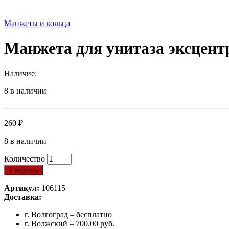
Манжеты и кольца
Манжета для унитаза эксцен
Наличие:
8 в наличии
260
₽
8 в наличии
Количество
В корзину
Артикул:
106115
Доставка:
г. Волгоград – бесплатно
г. Волжский – 700.00 руб.