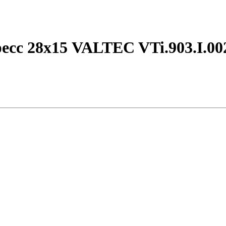
сс 28х15 VALTEC VTi.903.I.00