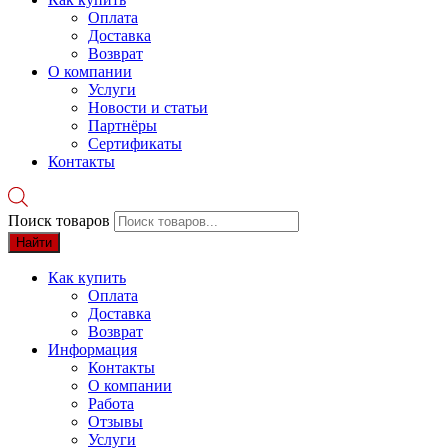
Оплата
Доставка
Возврат
О компании
Услуги
Новости и статьи
Партнёры
Сертификаты
Контакты
Поиск товаров
Найти
Как купить
Оплата
Доставка
Возврат
Информация
Контакты
О компании
Работа
Отзывы
Услуги