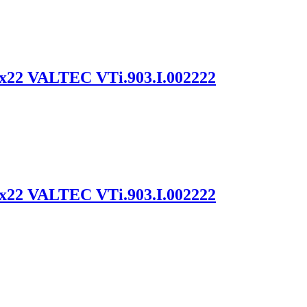
22 VALTEC VTi.903.I.002222
22 VALTEC VTi.903.I.002222