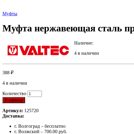
Муфты
Муфта нержавеющая сталь пре
Наличие:
4 в наличии
388
₽
4 в наличии
Количество
В корзину
Артикул:
125720
Доставка:
г. Волгоград – бесплатно
г. Волжский – 700.00 руб.