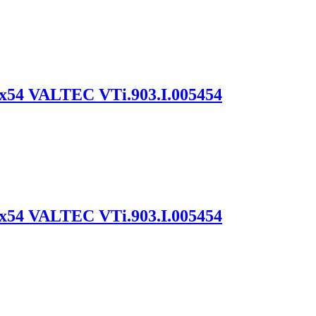
54 VALTEC VTi.903.I.005454
54 VALTEC VTi.903.I.005454