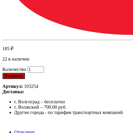
185
₽
22 в наличии
Количество
В корзину
Артикул:
103254
Доставка:
г. Волгоград – бесплатно
г. Волжский – 700.00 руб.
Другие города - по тарифам транспортных компаний
Описание