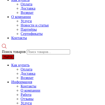
Оплата
Доставка
Возврат
О компании
Услуги
Новости и статьи
Партнёры
Сертификаты
Контакты
Поиск товаров
Найти
Как купить
Оплата
Доставка
Возврат
Информация
Контакты
О компании
Работа
Отзывы
Услуги