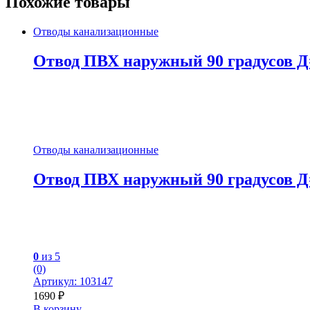
Похожие товары
Отводы канализационные
Отвод ПВХ наружный 90 градусов Д
Отводы канализационные
Отвод ПВХ наружный 90 градусов Д
0
из 5
(0)
Артикул: 103147
1690
₽
В корзину