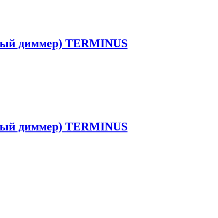
нный диммер) TERMINUS
нный диммер) TERMINUS