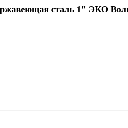
нержавеющая сталь 1″ ЭКО Вол