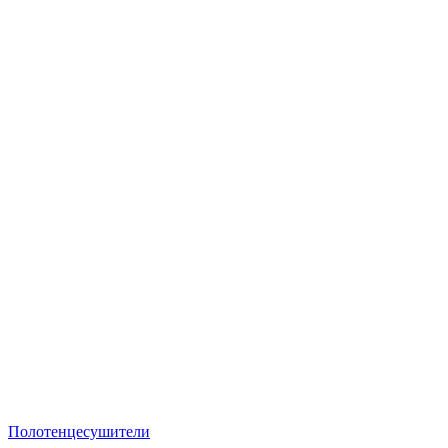
Полотенцесушители