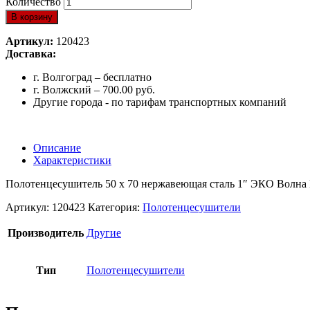
Количество
В корзину
Артикул:
120423
Доставка:
г. Волгоград – бесплатно
г. Волжский – 700.00 руб.
Другие города - по тарифам транспортных компаний
Описание
Характеристики
Полотенцесушитель 50 x 70 нержавеющая сталь 1″ ЭКО Волна
Артикул:
120423
Категория:
Полотенцесушители
Производитель
Другие
Тип
Полотенцесушители