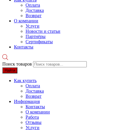
Оплата
Доставка
Возврат
О компании
Услуги
Новости и статьи
Партнёры
Сертификаты
Контакты
Поиск товаров
Найти
Как купить
Оплата
Доставка
Возврат
Информация
Контакты
О компании
Работа
Отзывы
Услуги