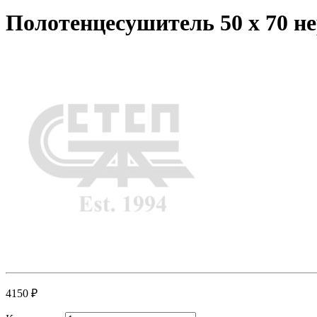
Полотенцесушитель 50 x 70 
4150
₽