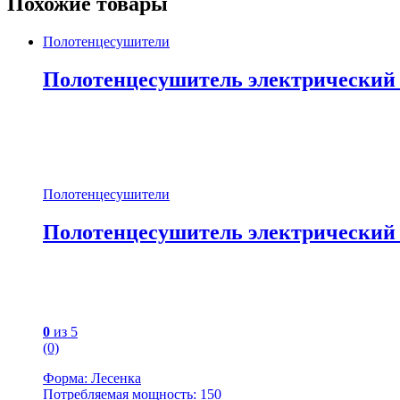
Похожие товары
Полотенцесушители
Полотенцесушитель электрический
Полотенцесушители
Полотенцесушитель электрический
0
из 5
(0)
Форма: Лесенка
Потребляемая мощность: 150