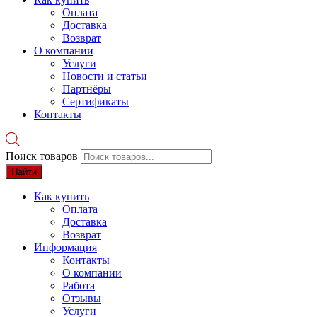
Оплата
Доставка
Возврат
О компании
Услуги
Новости и статьи
Партнёры
Сертификаты
Контакты
Поиск товаров
Найти
Как купить
Оплата
Доставка
Возврат
Информация
Контакты
О компании
Работа
Отзывы
Услуги