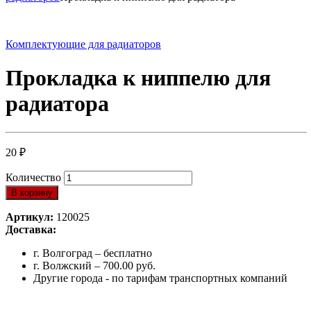
Комплектующие для радиаторов
Прокладка к ниппелю для
радиатора
20
₽
Количество
В корзину
Артикул:
120025
Доставка:
г. Волгоград – бесплатно
г. Волжский – 700.00 руб.
Другие города - по тарифам транспортных компаний