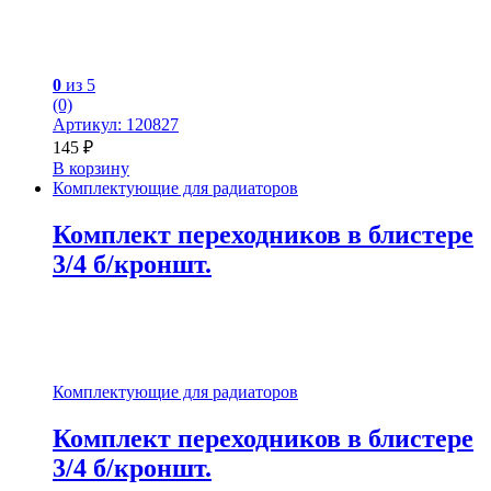
0
из 5
(0)
Артикул: 120827
145
₽
В корзину
Комплектующие для радиаторов
Комплект переходников в блистере
3/4 б/кроншт.
Комплектующие для радиаторов
Комплект переходников в блистере
3/4 б/кроншт.