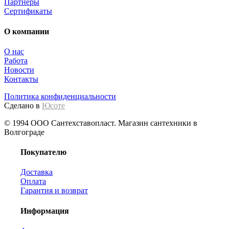
Партнёры
Сертификаты
О компании
О нас
Работа
Новости
Контакты
Политика конфиденциальности
Сделано в
Юсоте
© 1994 ООО Сантехставопласт. Магазин сантехники в
Волгограде
Покупателю
Доставка
Оплата
Гарантия и возврат
Информация