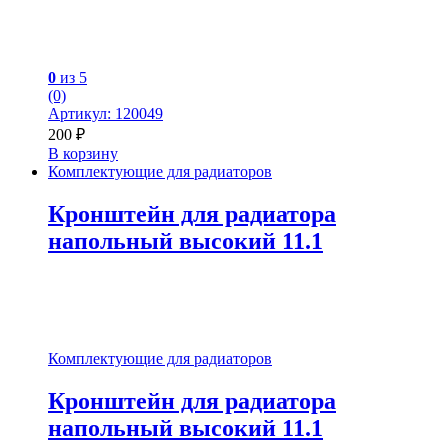
0
из 5
(0)
Артикул: 120049
200
₽
В корзину
Комплектующие для радиаторов
Кронштейн для радиатора
напольный высокий 11.1
Комплектующие для радиаторов
Кронштейн для радиатора
напольный высокий 11.1