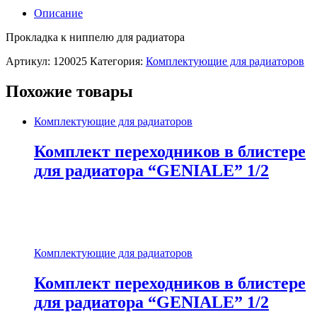
Описание
Прокладка к ниппелю для радиатора
Артикул:
120025
Категория:
Комплектующие для радиаторов
Похожие товары
Комплектующие для радиаторов
Комплект переходников в блистере
для радиатора “GENIALE” 1/2
Комплектующие для радиаторов
Комплект переходников в блистере
для радиатора “GENIALE” 1/2