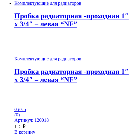
Комплектующие для радиаторов
Пробка радиаторная -проходная 1″
x 3/4″ – левая “NF”
Комплектующие для радиаторов
Пробка радиаторная -проходная 1″
x 3/4″ – левая “NF”
0
из 5
(0)
Артикул: 120018
115
₽
В корзину