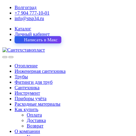
Волгоград
+7 904 777-10-01
info@stsp34.ru
Каталог
Личный кабинет
Написать в Макс
Отопление
Инженерная сантехника
Трубы
Фитинги для труб
Сантехника
Инструмент
Приборы учёта
Расходные материалы
Как купить
Оплата
Доставка
Возврат
О компании