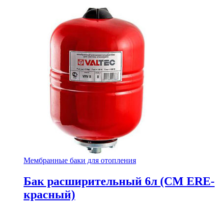
Мембранные баки для отопления
Бак расширительный 6л (СМ ЕRE-
красный)