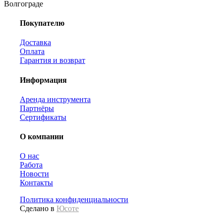
Волгограде
Покупателю
Доставка
Оплата
Гарантия и возврат
Информация
Аренда инструмента
Партнёры
Сертификаты
О компании
О нас
Работа
Новости
Контакты
Политика конфиденциальности
Сделано в
Юсоте