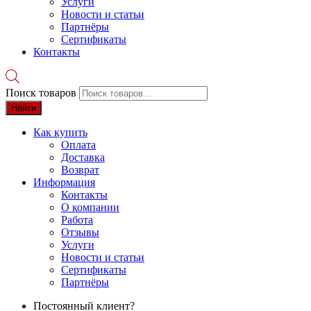
Услуги
Новости и статьи
Партнёры
Сертификаты
Контакты
Поиск товаров
Найти
Как купить
Оплата
Доставка
Возврат
Информация
Контакты
О компании
Работа
Отзывы
Услуги
Новости и статьи
Сертификаты
Партнёры
Постоянный клиент?