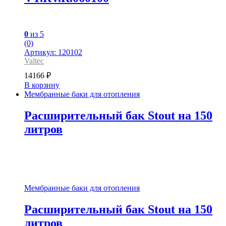
0
из 5
(0)
Артикул: 120102
Valtec
14166
₽
В корзину
Мембранные баки для отопления
Расширительный бак Stout на 150
литров
Мембранные баки для отопления
Расширительный бак Stout на 150
литров