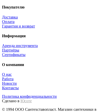
Покупателю
Доставка
Оплата
Гарантия и возврат
Информация
Аренда инструмента
Партнёры
Сертификаты
О компании
О нас
Работа
Новости
Контакты
Политика конфиденциальности
Сделано в
Юсоте
© 1994 ООО Сантехставопласт. Магазин сантехники в