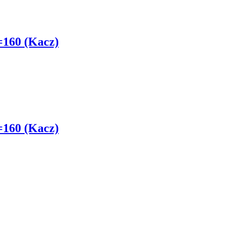
160 (Kacz)
160 (Kacz)