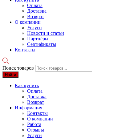
Оплата
Доставка
Возврат
О компании
Услуги
Новости и статьи
Партнёры
Сертификаты
Контакты
Поиск товаров
Найти
Как купить
Оплата
Доставка
Возврат
Информация
Контакты
О компании
Работа
Отзывы
Услуги