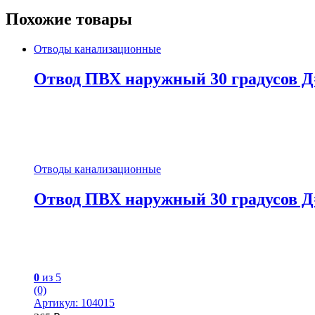
Похожие товары
Отводы канализационные
Отвод ПВХ наружный 30 градусов Д
Отводы канализационные
Отвод ПВХ наружный 30 градусов Д
0
из 5
(0)
Артикул: 104015