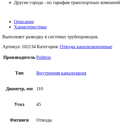
Другие города - по тарифам транспортных компаний
Описание
Характеристики
Выполняет разводку в системах трубопроводов.
Артикул:
102134
Категория:
Отводы канализационные
Производитель
Politron
Тип
Внутренняя канализация
Диаметр, мм
110
Угол
45
Фитинги
Отводы