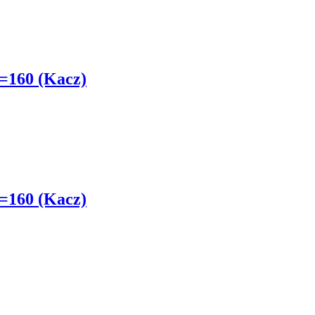
=160 (Kacz)
=160 (Kacz)