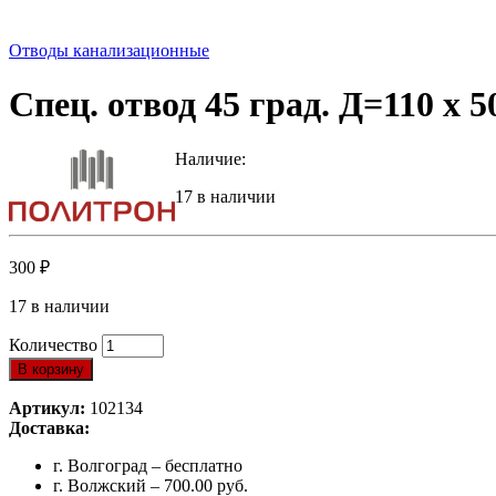
Отводы канализационные
Спец. отвод 45 град. Д=110 х 
Наличие:
17 в наличии
300
₽
17 в наличии
Количество
В корзину
Артикул:
102134
Доставка:
г. Волгоград – бесплатно
г. Волжский – 700.00 руб.