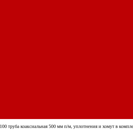
 труба коаксиальная 500 мм п/м, уплотнения и хомут в компл