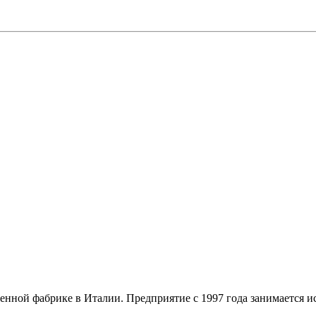
ной фабрике в Италии. Предприятие с 1997 года занимается ис