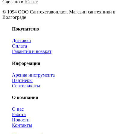
Сделано в
Юсоте
© 1994 ООО Сантехставопласт. Магазин сантехники в
Волгограде
Покупателю
Доставка
Оплата
Гарантия и возврат
Информация
Аренда инструмента
Партнёры
Сертификаты
О компании
О нас
Работа
Новости
Контакты