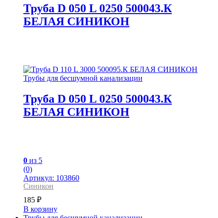
Труба D 050 L 0250 500043.К
БЕЛАЯ СИНИКОН
Трубы для бесшумной канализации
Труба D 050 L 0250 500043.К
БЕЛАЯ СИНИКОН
0
из 5
(0)
Артикул: 103860
Синикон
185
₽
В корзину
Трубы для бесшумной канализации