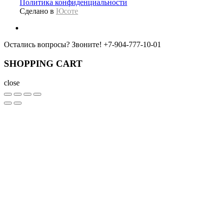
Политика конфиденциальности
Сделано в
Юсоте
Остались вопросы? Звоните!
+7-904-777-10-01
SHOPPING CART
close