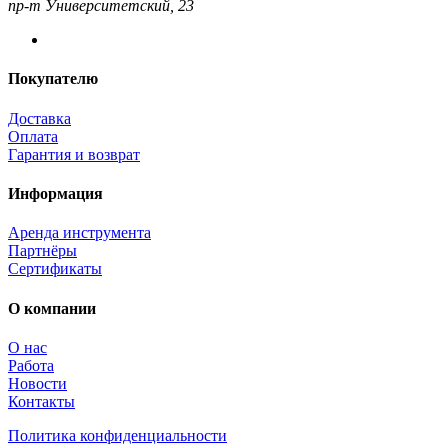
пр-т Университетский, 23
Покупателю
Доставка
Оплата
Гарантия и возврат
Информация
Аренда инструмента
Партнёры
Сертификаты
О компании
О нас
Работа
Новости
Контакты
Политика конфиденциальности