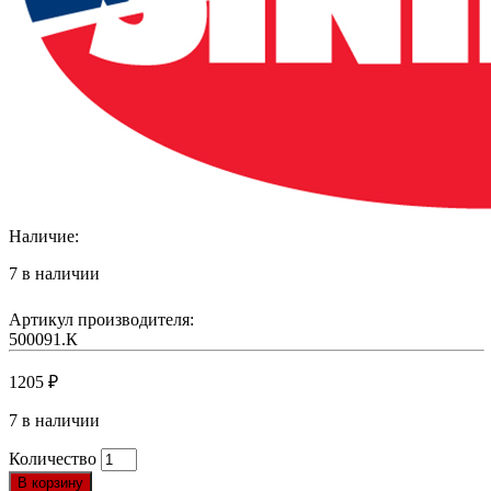
Наличие:
7 в наличии
Артикул производителя:
500091.К
1205
₽
7 в наличии
Количество
В корзину