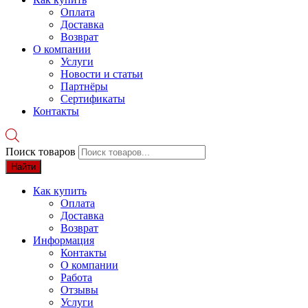
Оплата
Доставка
Возврат
О компании
Услуги
Новости и статьи
Партнёры
Сертификаты
Контакты
Поиск товаров
Найти
Как купить
Оплата
Доставка
Возврат
Информация
Контакты
О компании
Работа
Отзывы
Услуги