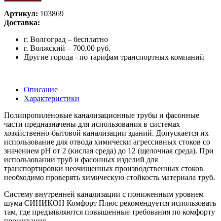
Артикул:
103869
Доставка:
г. Волгоград – бесплатно
г. Волжский – 700.00 руб.
Другие города - по тарифам транспортных компаний
Описание
Характеристики
Полипропиленовые канализационные трубы и фасонные
части предназначены для использования в системах
хозяйственно-бытовой канализации зданий. Допускается их
использование для отвода химически агрессивных стоков со
значением pH от 2 (кислая среда) до 12 (щелочная среда). При
использовании труб и фасонных изделий для
транспортировки неочищенных производственных стоков
необходимо проверять химическую стойкость материала труб.
Систему внутренней канализации с пониженным уровнем
шума СИНИКОН Комфорт Плюс рекомендуется использовать
там, где предъявляются повышенные требования по комфорту
проживания.