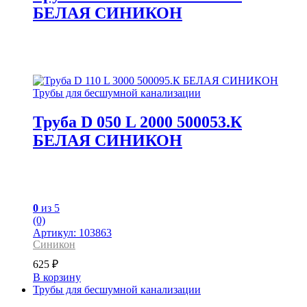
БЕЛАЯ СИНИКОН
Трубы для бесшумной канализации
Труба D 050 L 2000 500053.К
БЕЛАЯ СИНИКОН
0
из 5
(0)
Артикул: 103863
Синикон
625
₽
В корзину
Трубы для бесшумной канализации