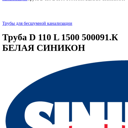
Трубы для бесшумной канализации
Труба D 110 L 1500 500091.К
БЕЛАЯ СИНИКОН