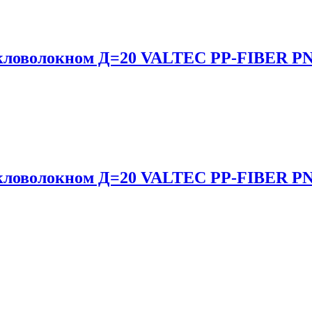
кловолокном Д=20 VALTEC PP-FIBER PN2
кловолокном Д=20 VALTEC PP-FIBER PN2