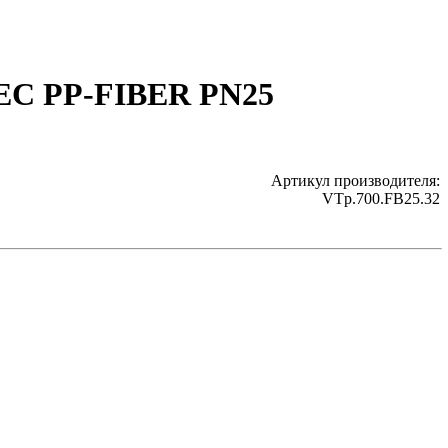
TEC PP-FIBER PN25
Артикул производителя:
VTp.700.FB25.32