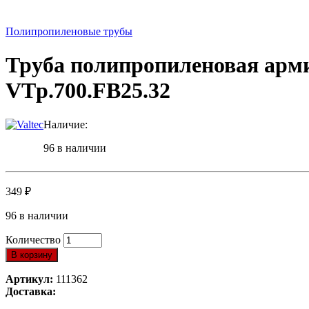
Полипропиленовые трубы
Труба полипропиленовая арм
VTp.700.FB25.32
Наличие:
96 в наличии
349
₽
96 в наличии
Количество
В корзину
Артикул:
111362
Доставка: