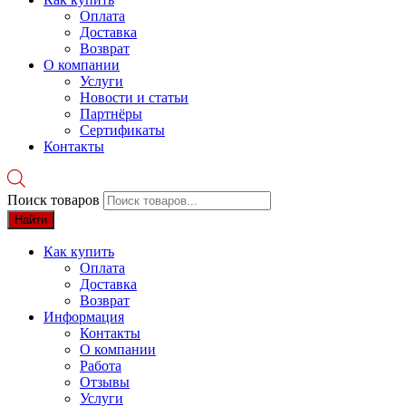
Оплата
Доставка
Возврат
О компании
Услуги
Новости и статьи
Партнёры
Сертификаты
Контакты
Поиск товаров
Найти
Как купить
Оплата
Доставка
Возврат
Информация
Контакты
О компании
Работа
Отзывы
Услуги