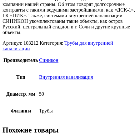
компании нашей страны. Об этом говорят долгосрочные
контракты с такими ведущими застройщиками, как «ДСК-1»,
ГК «ПИК». Также, системами внутренней канализации
СИНИКОН укомплектованы такие объекты, как остров
Русский, центральный стадион в г. Сочи и другие крупные
объекты.
Артикул:
103212
Категория:
Трубы для внутренней
канализации
Производитель
Синикон
Тип
Внутренняя канализация
Диаметр, мм
50
Фитинги
Трубы
Похожие товары