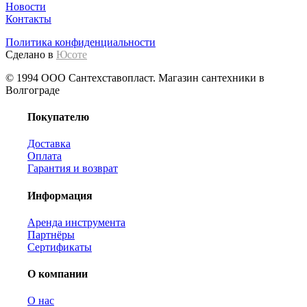
Новости
Контакты
Политика конфиденциальности
Сделано в
Юсоте
© 1994 ООО Сантехставопласт. Магазин сантехники в
Волгограде
Покупателю
Доставка
Оплата
Гарантия и возврат
Информация
Аренда инструмента
Партнёры
Сертификаты
О компании
О нас