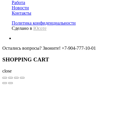
Работа
Новости
Контакты
Политика конфиденциальности
Сделано в
Юсоте
Остались вопросы? Звоните!
+7-904-777-10-01
SHOPPING CART
close