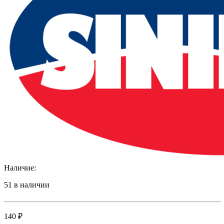
Наличие:
51 в наличии
140
₽