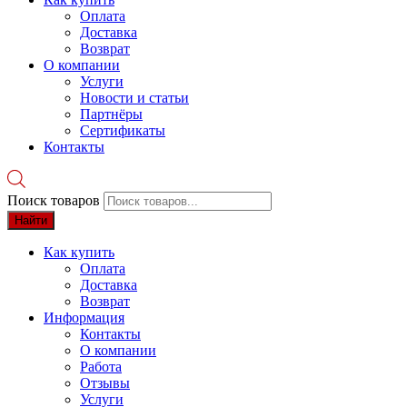
Оплата
Доставка
Возврат
О компании
Услуги
Новости и статьи
Партнёры
Сертификаты
Контакты
Поиск товаров
Найти
Как купить
Оплата
Доставка
Возврат
Информация
Контакты
О компании
Работа
Отзывы
Услуги