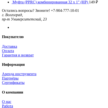
Муфта (PPRC) комбинированная 32 x 1" (НР)
149
₽
Остались вопросы? Звоните!
+7-904-777-10-01
г. Волгоград,
пр-т Университетский, 23
Покупателю
Доставка
Оплата
Гарантия и возврат
Информация
Аренда инструмента
Партнёры
Сертификаты
О компании
О нас
Работа