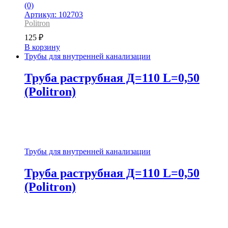
(0)
Артикул: 102703
Politron
125
₽
В корзину
Трубы для внутренней канализации
Труба раструбная Д=110 L=0,50
(Politron)
Трубы для внутренней канализации
Труба раструбная Д=110 L=0,50
(Politron)