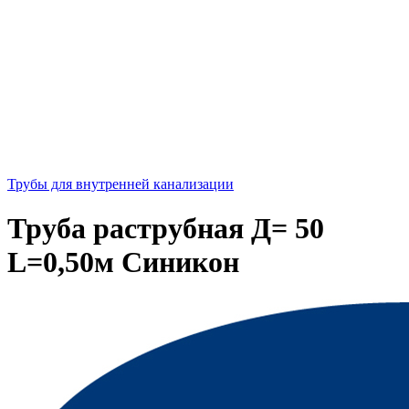
Трубы для внутренней канализации
Труба раструбная Д= 50
L=0,50м Синикон