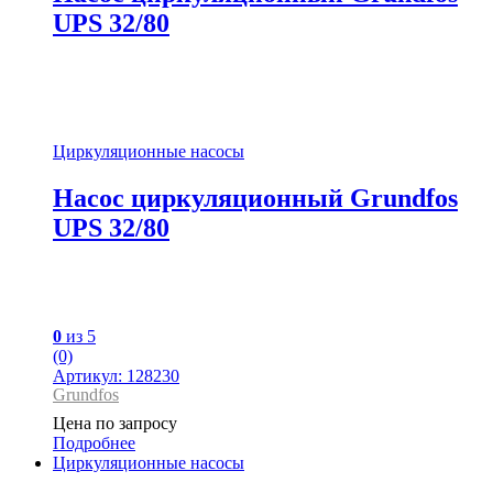
UPS 32/80
Циркуляционные насосы
Насос циркуляционный Grundfos
UPS 32/80
0
из 5
(0)
Артикул: 128230
Grundfos
Цена по запросу
Подробнее
Циркуляционные насосы