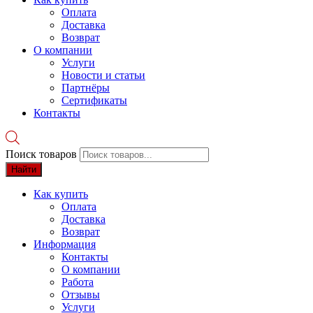
Оплата
Доставка
Возврат
О компании
Услуги
Новости и статьи
Партнёры
Сертификаты
Контакты
Поиск товаров
Найти
Как купить
Оплата
Доставка
Возврат
Информация
Контакты
О компании
Работа
Отзывы
Услуги