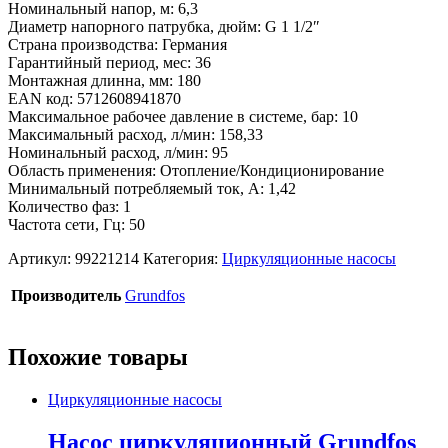
Номинальный напор, м: 6,3
Диаметр напорного патрубка, дюйм: G 1 1/2″
Страна производства: Германия
Гарантийный период, мес: 36
Монтажная длинна, мм: 180
EAN код: 5712608941870
Максимальное рабочее давление в системе, бар: 10
Максимальный расход, л/мин: 158,33
Номинальный расход, л/мин: 95
Область применения: Отопление/Кондиционирование
Минимальный потребляемый ток, А: 1,42
Количество фаз: 1
Частота сети, Гц: 50
Артикул:
99221214
Категория:
Циркуляционные насосы
Производитель
Grundfos
Похожие товары
Циркуляционные насосы
Насос циркуляционный Grundfos