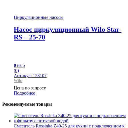
Циркуляционные насосы
Насос циркуляционный Wilo Star-
RS – 25-70
0
из 5
(0)
Артикул: 128107
Wilo
Цена по запросу
Подробнее
Рекомендуемые товары
Смеситель Rossinka Z40-25 для кухни с подключением к