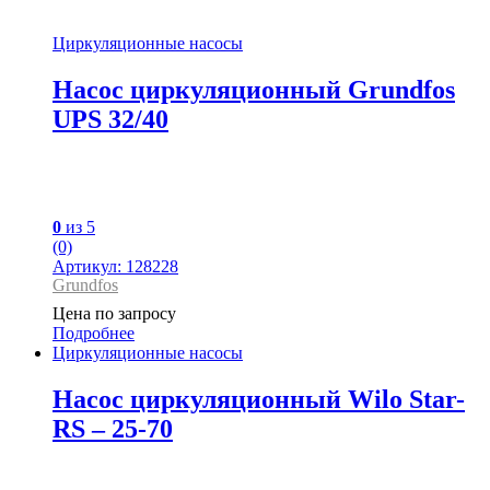
Циркуляционные насосы
Насос циркуляционный Grundfos
UPS 32/40
0
из 5
(0)
Артикул: 128228
Grundfos
Цена по запросу
Подробнее
Циркуляционные насосы
Насос циркуляционный Wilo Star-
RS – 25-70