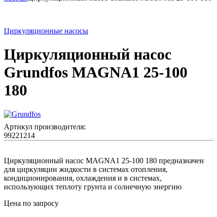
Циркуляционные насосы
Циркуляционный насос
Grundfos MAGNA1 25-100
180
Артикул производителя:
99221214
Циркуляционный насос MAGNA1 25-100 180 предназначен
для циркуляции жидкости в системах отопления,
кондиционирования, охлаждения и в системах,
использующих теплоту грунта и солнечную энергию
Цена по запросу