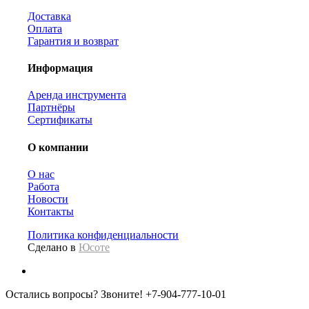
Доставка
Оплата
Гарантия и возврат
Информация
Аренда инструмента
Партнёры
Сертификаты
О компании
О нас
Работа
Новости
Контакты
Политика конфиденциальности
Сделано в
Юсоте
Остались вопросы? Звоните!
+7-904-777-10-01