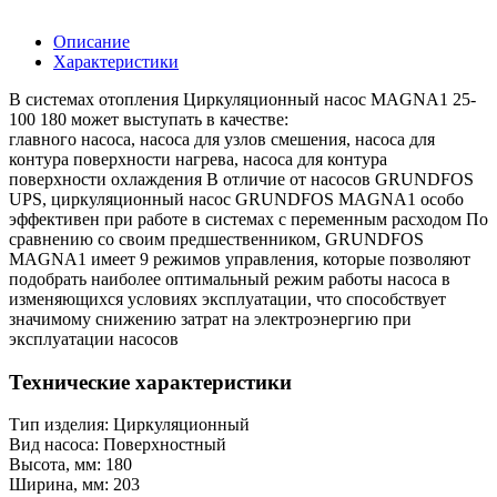
Описание
Характеристики
В системах отопления Циркуляционный насос MAGNA1 25-
100 180 может выступать в качестве:
главного насоса, насоса для узлов смешения, насоса для
контура поверхности нагрева, насоса для контура
поверхности охлаждения В отличие от насосов GRUNDFOS
UPS, циркуляционный насос GRUNDFOS MAGNA1 особо
эффективен при работе в системах с переменным расходом По
сравнению со своим предшественником, GRUNDFOS
MAGNA1 имеет 9 режимов управления, которые позволяют
подобрать наиболее оптимальный режим работы насоса в
изменяющихся условиях эксплуатации, что способствует
значимому снижению затрат на электроэнергию при
эксплуатации насосов
Технические характеристики
Тип изделия: Циркуляционный
Вид насоса: Поверхностный
Высота, мм: 180
Ширина, мм: 203