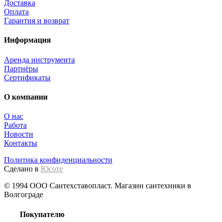
Доставка
Оплата
Гарантия и возврат
Информация
Аренда инструмента
Партнёры
Сертификаты
О компании
О нас
Работа
Новости
Контакты
Политика конфиденциальности
Сделано в
Юсоте
© 1994 ООО Сантехставопласт. Магазин сантехники в
Волгограде
Покупателю