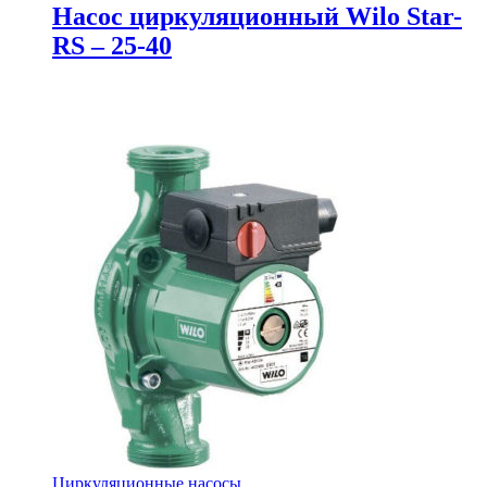
Насос циркуляционный Wilo Star-
RS – 25-40
Циркуляционные насосы