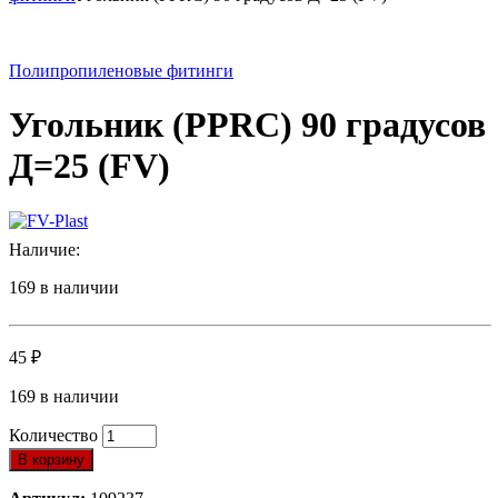
Полипропиленовые фитинги
Угольник (PPRC) 90 градусов
Д=25 (FV)
Наличие:
169 в наличии
45
₽
169 в наличии
Количество
В корзину