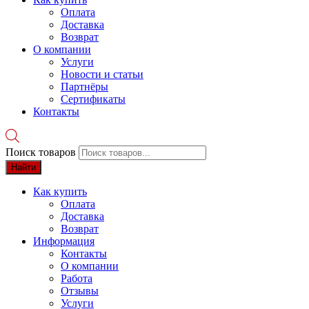
Оплата
Доставка
Возврат
О компании
Услуги
Новости и статьи
Партнёры
Сертификаты
Контакты
Поиск товаров
Найти
Как купить
Оплата
Доставка
Возврат
Информация
Контакты
О компании
Работа
Отзывы
Услуги