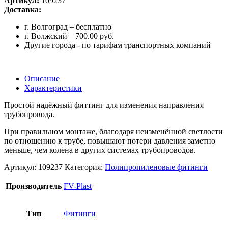
Артикул:
109237
Доставка:
г. Волгоград – бесплатно
г. Волжский – 700.00 руб.
Другие города - по тарифам транспортных компаний
Описание
Характеристики
Простой надёжный фиттинг для изменения направления
трубопровода.
При правильном монтаже, благодаря неизменённой светлости
по отношению к трубе, повышают потери давления заметно
меньше, чем колена в других системах трубопроводов.
Артикул:
109237
Категория:
Полипропиленовые фитинги
Производитель
FV-Plast
Тип
Фитинги