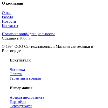
О компании
О нас
Работа
Новости
Контакты
Политика конфиденциальности
Сделано в
Юсоте
© 1994 ООО Сантехставопласт. Магазин сантехники в
Волгограде
Покупателю
Доставка
Оплата
Гарантия и возврат
Информация
Аренда инструмента
Партнёры
Сертификаты