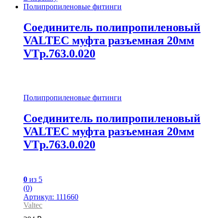
Полипропиленовые фитинги
Соединитель полипропиленовый
VALTEC муфта разъемная 20мм
VTp.763.0.020
Полипропиленовые фитинги
Соединитель полипропиленовый
VALTEC муфта разъемная 20мм
VTp.763.0.020
0
из 5
(0)
Артикул: 111660
Valtec