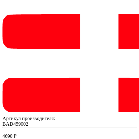
Артикул производителя:
BAD459002
4690
₽