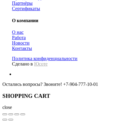
Партнёры
Сертификаты
О компании
О нас
Работа
Новости
Контакты
Политика конфиденциальности
Сделано в
Юсоте
Остались вопросы? Звоните!
+7-904-777-10-01
SHOPPING CART
close