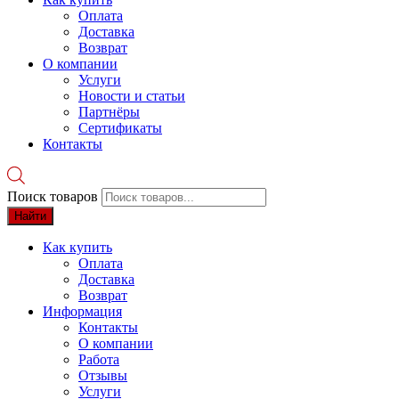
Оплата
Доставка
Возврат
О компании
Услуги
Новости и статьи
Партнёры
Сертификаты
Контакты
Поиск товаров
Найти
Как купить
Оплата
Доставка
Возврат
Информация
Контакты
О компании
Работа
Отзывы
Услуги