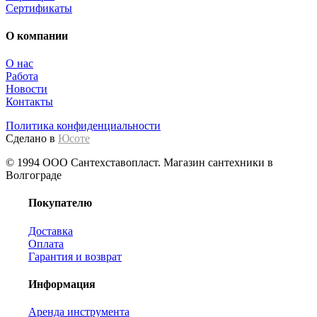
Сертификаты
О компании
О нас
Работа
Новости
Контакты
Политика конфиденциальности
Сделано в
Юсоте
© 1994 ООО Сантехставопласт. Магазин сантехники в
Волгограде
Покупателю
Доставка
Оплата
Гарантия и возврат
Информация
Аренда инструмента