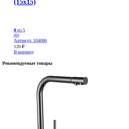
(15х15)
0
из 5
(0)
Артикул: 104086
120
₽
В корзину
Рекомендуемые товары