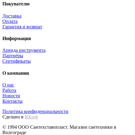
Покупателю
Доставка
Оплата
Гарантия и возврат
Информация
Аренда инструмента
Партнёры
Сертификаты
О компании
О нас
Работа
Новости
Контакты
Политика конфиденциальности
Сделано в
Юсоте
© 1994 ООО Сантехставопласт. Магазин сантехники в
Волгограде