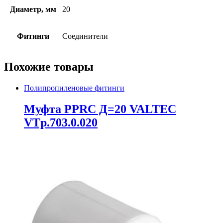
Диаметр, мм
20
Фитинги
Соединители
Похожие товары
Полипропиленовые фитинги
Муфта PPRC Д=20 VALTEC
VTp.703.0.020