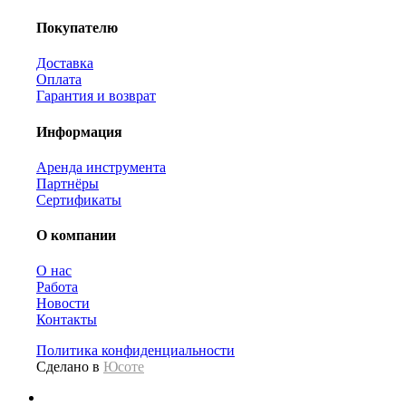
Покупателю
Доставка
Оплата
Гарантия и возврат
Информация
Аренда инструмента
Партнёры
Сертификаты
О компании
О нас
Работа
Новости
Контакты
Политика конфиденциальности
Сделано в
Юсоте