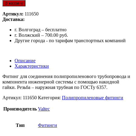
В корзину
Артикул:
111650
Доставка:
г. Волгоград – бесплатно
г. Волжский – 700.00 руб.
Другие города - по тарифам транспортных компаний
Описание
Характеристики
Фитинг для соединения полипропиленового трубопровода и
компонента инженерной системы с помощью накидной
гайки. Резьба – наружная трубная по ГОСТу 6357.
Артикул:
111650
Категория:
Полипропиленовые фитинги
Производитель
Valtec
Тип
Фитинги