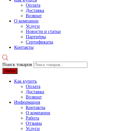
Оплата
Доставка
Возврат
О компании
Услуги
Новости и статьи
Партнёры
Сертификаты
Контакты
Поиск товаров
Найти
Как купить
Оплата
Доставка
Возврат
Информация
Контакты
О компании
Работа
Отзывы
Услуги