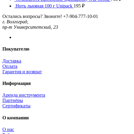
Нить льняная 100 г Unipack
195
₽
Остались вопросы? Звоните!
+7-904-777-10-01
г. Волгоград,
пр-т Университетский, 23
Покупателю
Доставка
Оплата
Гарантия и возврат
Информация
Аренда инструмента
Партнёры
Сертификаты
О компании
О нас