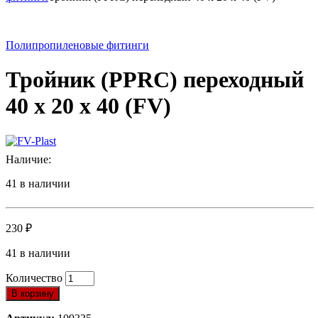
Полипропиленовые фитинги
Тройник (PPRC) переходный
40 x 20 x 40 (FV)
Наличие:
41 в наличии
230
₽
41 в наличии
Количество
В корзину