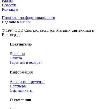
Работа
Новости
Контакты
Политика конфиденциальности
Сделано в
Юсоте
© 1994 ООО Сантехставопласт. Магазин сантехники в
Волгограде
Покупателю
Доставка
Оплата
Гарантия и возврат
Информация
Аренда инструмента
Партнёры
Сертификаты
О компании