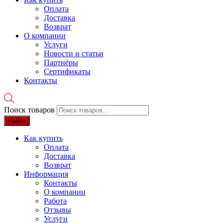
Оплата
Доставка
Возврат
О компании
Услуги
Новости и статьи
Партнёры
Сертификаты
Контакты
Поиск товаров
Найти
Как купить
Оплата
Доставка
Возврат
Информация
Контакты
О компании
Работа
Отзывы
Услуги