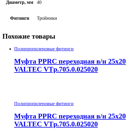
Диаметр, мм
40
Фитинги
Тройники
Похожие товары
Полипропиленовые фитинги
Муфта PPRC переходная в/н 25х20
VALTEC VTp.705.0.025020
Полипропиленовые фитинги
Муфта PPRC переходная в/н 25х20
VALTEC VTp.705.0.025020