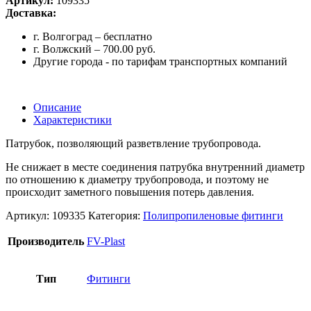
Артикул:
109335
Доставка:
г. Волгоград – бесплатно
г. Волжский – 700.00 руб.
Другие города - по тарифам транспортных компаний
Описание
Характеристики
Патрубок, позволяющий разветвление трубопровода.
Не снижает в месте соединения патрубка внутренний диаметр
по отношению к диаметру трубопровода, и поэтому не
происходит заметного повышения потерь давления.
Артикул:
109335
Категория:
Полипропиленовые фитинги
Производитель
FV-Plast
Тип
Фитинги