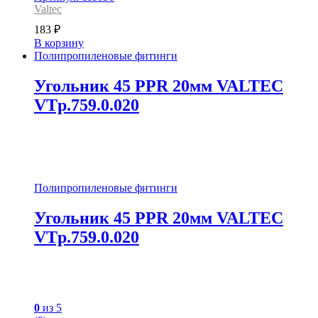
Valtec
183
₽
В корзину
Полипропиленовые фитинги
Угольник 45 PPR 20мм VALTEC
VTp.759.0.020
Полипропиленовые фитинги
Угольник 45 PPR 20мм VALTEC
VTp.759.0.020
0
из 5