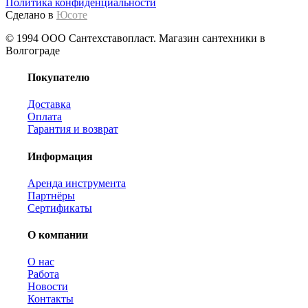
Политика конфиденциальности
Сделано в
Юсоте
© 1994 ООО Сантехставопласт. Магазин сантехники в
Волгограде
Покупателю
Доставка
Оплата
Гарантия и возврат
Информация
Аренда инструмента
Партнёры
Сертификаты
О компании
О нас
Работа
Новости
Контакты