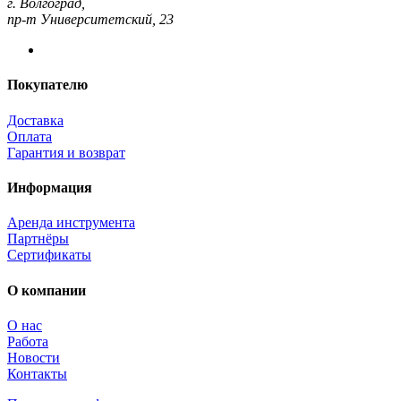
г. Волгоград,
пр-т Университетский, 23
Покупателю
Доставка
Оплата
Гарантия и возврат
Информация
Аренда инструмента
Партнёры
Сертификаты
О компании
О нас
Работа
Новости
Контакты