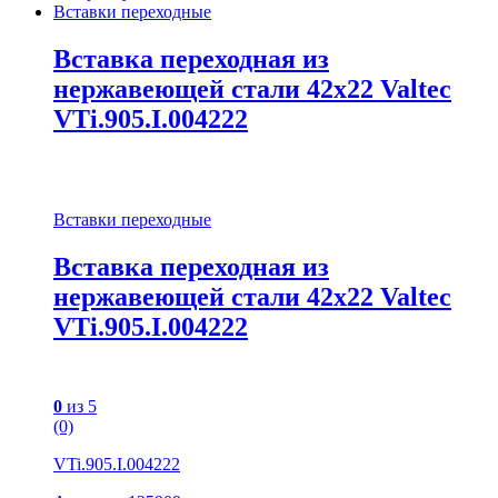
Вставки переходные
Вставка переходная из
нержавеющей стали 42х22 Valtec
VTi.905.I.004222
Вставки переходные
Вставка переходная из
нержавеющей стали 42х22 Valtec
VTi.905.I.004222
0
из 5
(0)
VTi.905.I.004222