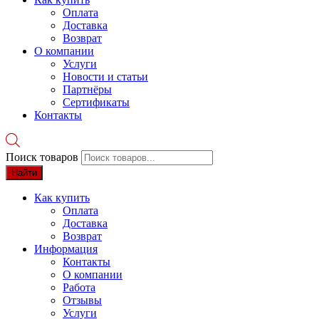
Оплата
Доставка
Возврат
О компании
Услуги
Новости и статьи
Партнёры
Сертификаты
Контакты
Поиск товаров
Найти
Как купить
Оплата
Доставка
Возврат
Информация
Контакты
О компании
Работа
Отзывы
Услуги