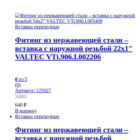
Вставки переходные
Фитинг из нержавеющей стали –
вставка с наружной резьбой 22х1″
VALTEC VTi.906.I.002206
0
из 5
(0)
Артикул: 125927
Valtec
640
₽
В корзину
Вставки переходные
Фитинг из нержавеющей стали –
вставка с наружной резьбой